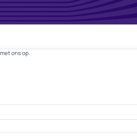
met ons op.