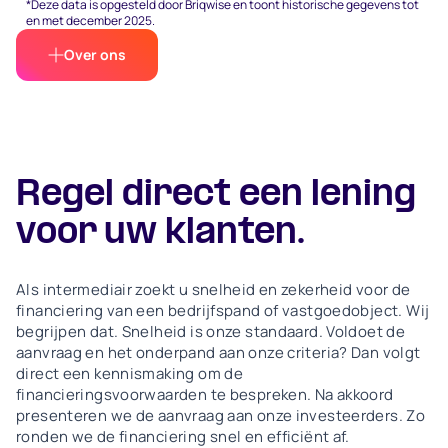
*Deze data is opgesteld door Briqwise en toont historische gegevens tot
en met december 2025.
Over ons
Regel direct een lening
voor uw klanten.
Als intermediair zoekt u snelheid en zekerheid voor de
financiering van een bedrijfspand of vastgoedobject. Wij
begrijpen dat. Snelheid is onze standaard. Voldoet de
aanvraag en het onderpand aan onze criteria? Dan volgt
direct een kennismaking om de
financieringsvoorwaarden te bespreken. Na akkoord
presenteren we de aanvraag aan onze investeerders. Zo
ronden we de financiering snel en efficiënt af.