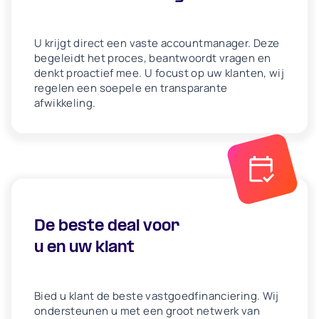
U krijgt direct een vaste accountmanager. Deze
begeleidt het proces, beantwoordt vragen en
denkt proactief mee. U focust op uw klanten, wij
regelen een soepele en transparante
afwikkeling.
De beste deal voor
u en uw klant
Bied u klant de beste vastgoedfinanciering. Wij
ondersteunen u met een groot netwerk van