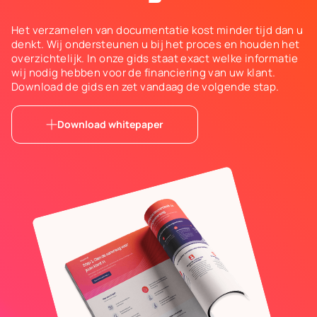
Het verzamelen van documentatie kost minder tijd dan u
denkt. Wij ondersteunen u bij het proces en houden het
overzichtelijk. In onze gids staat exact welke informatie
wij nodig hebben voor de financiering van uw klant.
Download de gids en zet vandaag de volgende stap.
Download whitepaper