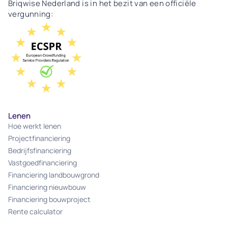
Briqwise Nederland is in het bezit van een officiële
vergunning:
Lenen
Hoe werkt lenen
Projectfinanciering
Bedrijfsfinanciering
Vastgoedfinanciering
Financiering landbouwgrond
Financiering nieuwbouw
Financiering bouwproject
Rente calculator