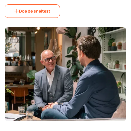
Doe de sneltest