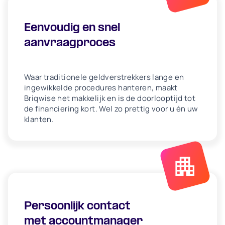
Eenvoudig en snel
aanvraagproces
Waar traditionele geldverstrekkers lange en
ingewikkelde procedures hanteren, maakt
Briqwise het makkelijk en is de doorlooptijd tot
de financiering kort. Wel zo prettig voor u én uw
klanten.
Persoonlijk contact
met accountmanager