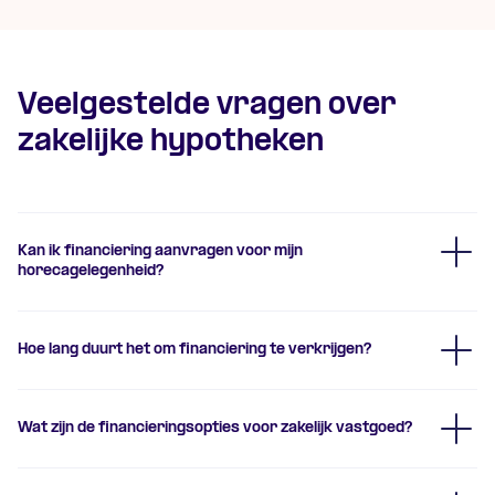
Veelgestelde vragen over
zakelijke hypotheken
Kan ik financiering aanvragen voor mijn
horecagelegenheid?
Hoe lang duurt het om financiering te verkrijgen?
Wat zijn de financieringsopties voor zakelijk vastgoed?