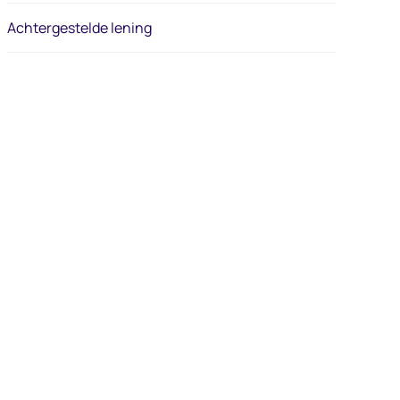
Achtergestelde lening