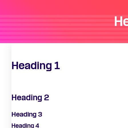
H
Heading 1
Heading 2
Heading 3
Heading 4