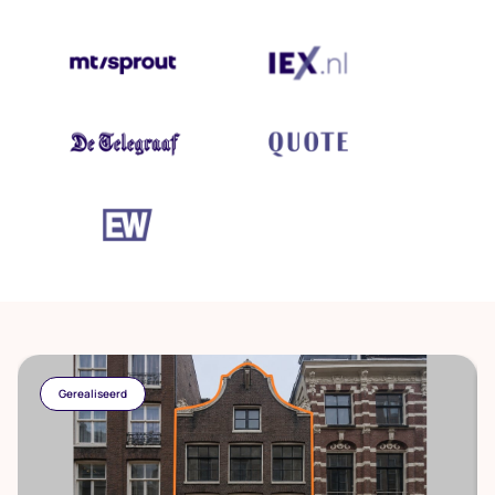
Gerealiseerd