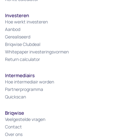
Investeren
Hoe werkt investeren
Aanbod
Gerealiseerd
Briqwise Clubdeal
Whitepaper investeringsvormen
Return calculator
Intermediairs
Hoe intermediair worden
Partnerprogramma
Quickscan
Briqwise
Veelgestelde vragen
Contact
Over ons