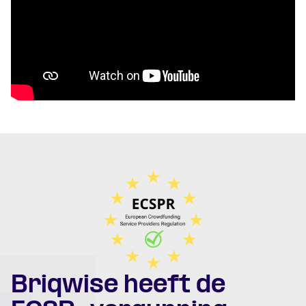
Briqwise heeft de