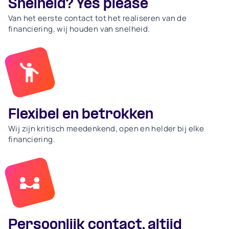
Snelheid? Yes please
Van het eerste contact tot het realiseren van de
financiering, wij houden van snelheid.
Flexibel en betrokken
Wij zijn kritisch meedenkend, open en helder bij elke
financiering.
Persoonlijk contact, altijd