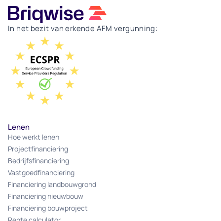
In het bezit van erkende AFM vergunning:
Lenen
Hoe werkt lenen
Projectfinanciering
Bedrijfsfinanciering
Vastgoedfinanciering
Financiering landbouwgrond
Financiering nieuwbouw
Financiering bouwproject
Rente calculator