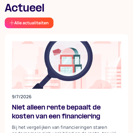
Actueel
Alle actualiteiten
9/7/2026
Niet alleen rente bepaalt de
kosten van een financiering
Bij het vergelijken van financieringen staren