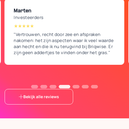
Marten
Investeerders
"Vertrouwen, recht door zee en afspraken
nakomen: het zijn aspecten waar ik veel waarde
aan hecht en die ik nu terugvind bij Briqwise. Er
zijn geen addertjes te vinden onder het gras."
Bekijk alle reviews