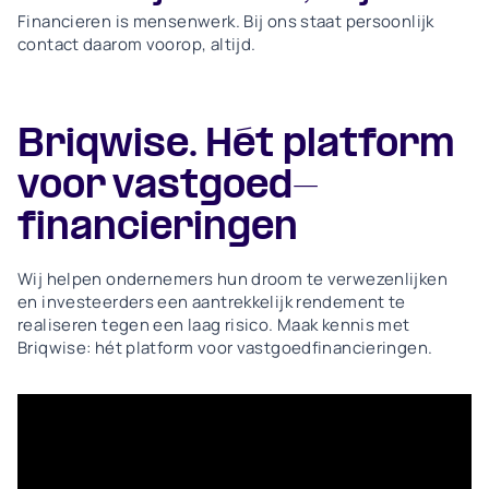
Financieren is mensenwerk. Bij ons staat persoonlijk
contact daarom voorop, altijd.
Briqwise. Hét platform
voor vastgoed-
financieringen
Wij helpen ondernemers hun droom te verwezenlijken
en investeerders een aantrekkelijk rendement te
realiseren tegen een laag risico. Maak kennis met
Briqwise: hét platform voor vastgoedfinancieringen.
Briqwise in 1 minuut