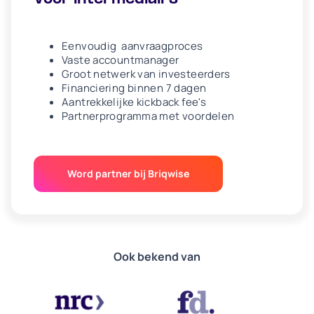
Eenvoudig aanvraagproces
Vaste accountmanager
Groot netwerk van investeerders
Financiering binnen 7 dagen
Aantrekkelijke kickback fee's
Partnerprogramma met voordelen
Word partner bij Briqwise
Ook bekend van