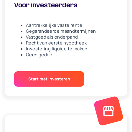
Voor investeerders
Aantrekkelijke vaste rente
Gegarandeerde maandtermijnen
Vastgoed als onderpand
Recht van eerste hypotheek
Investering liquide te maken
Geen gedoe
Start met investeren