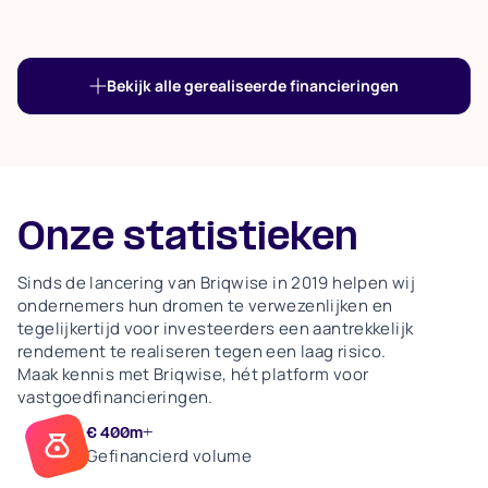
Bekijk alle gerealiseerde financieringen
Onze statistieken
Sinds de lancering van Briqwise in 2019 helpen wij
ondernemers hun dromen te verwezenlijken en
tegelijkertijd voor investeerders een aantrekkelijk
rendement te realiseren tegen een laag risico.
Maak kennis met Briqwise, hét platform voor
vastgoedfinancieringen.
€ 400m+
Gefinancierd volume