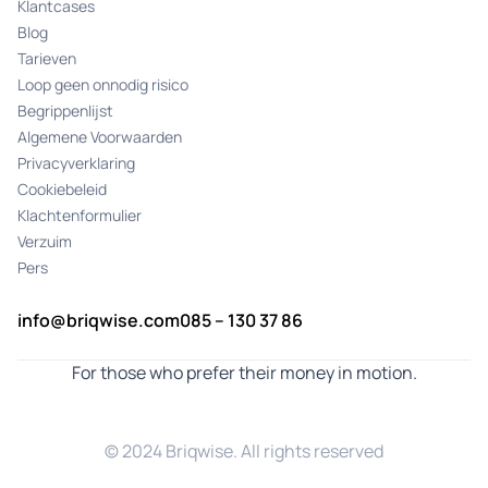
Klantcases
Blog
Tarieven
Loop geen onnodig risico
Begrippenlijst
Algemene Voorwaarden
Privacyverklaring
Cookiebeleid
Klachtenformulier
Verzuim
Pers
info@briqwise.com
085 – 130 37 86
For those who prefer their money in motion.
© 2024 Briqwise. All rights reserved