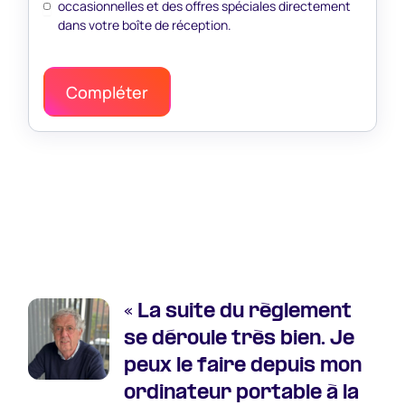
occasionnelles et des offres spéciales directement
dans votre boîte de réception.
« La suite du règlement
se déroule très bien. Je
peux le faire depuis mon
ordinateur portable à la