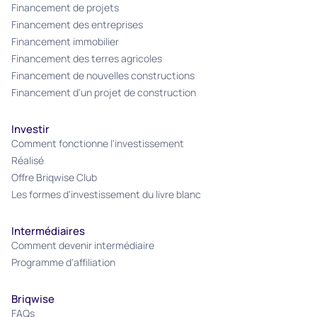
Financement de projets
Financement des entreprises
Financement immobilier
Financement des terres agricoles
Financement de nouvelles constructions
Financement d'un projet de construction
Investir
Comment fonctionne l'investissement
Réalisé
Offre Briqwise Club
Les formes d'investissement du livre blanc
Intermédiaires
Comment devenir intermédiaire
Programme d'affiliation
Briqwise
FAQs