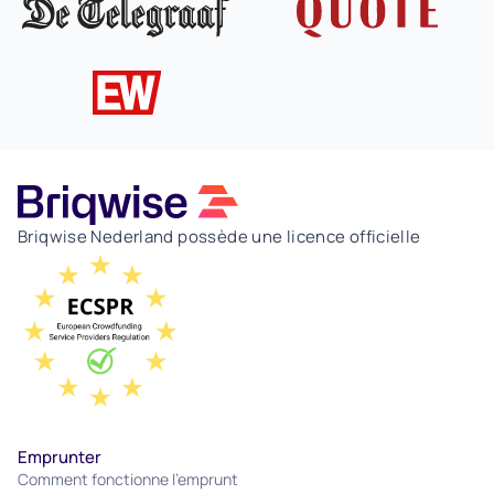
Briqwise Nederland possède une licence officielle
Emprunter
Comment fonctionne l'emprunt