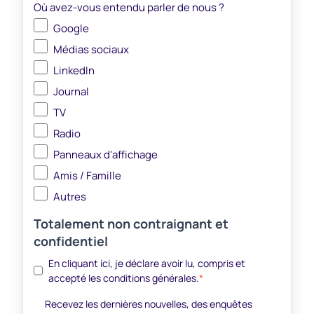
Où avez-vous entendu parler de nous ?
Google
Médias sociaux
LinkedIn
Journal
TV
Radio
Panneaux d'affichage
Amis / Famille
Autres
Totalement non contraignant et
confidentiel
En cliquant ici, je déclare avoir lu, compris et
accepté les conditions générales.
*
Recevez les dernières nouvelles, des enquêtes