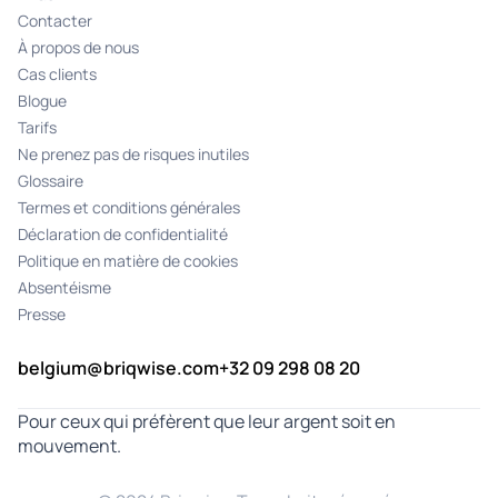
Contacter
À propos de nous
Cas clients
Blogue
Tarifs
Ne prenez pas de risques inutiles
Glossaire
Termes et conditions générales
Déclaration de confidentialité
Politique en matière de cookies
Absentéisme
Presse
belgium@briqwise.com
+32 09 298 08 20
Pour ceux qui préfèrent que leur argent soit en
mouvement.