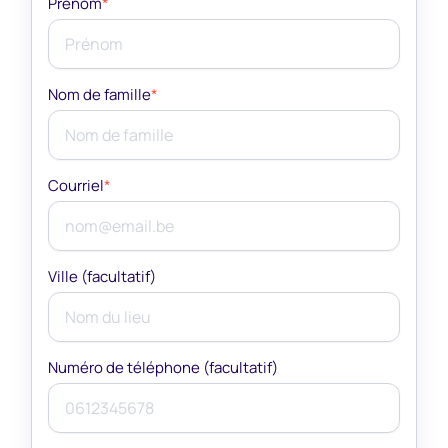
Prénom
*
Nom de famille
*
Courriel
*
Ville (facultatif)
Numéro de téléphone (facultatif)