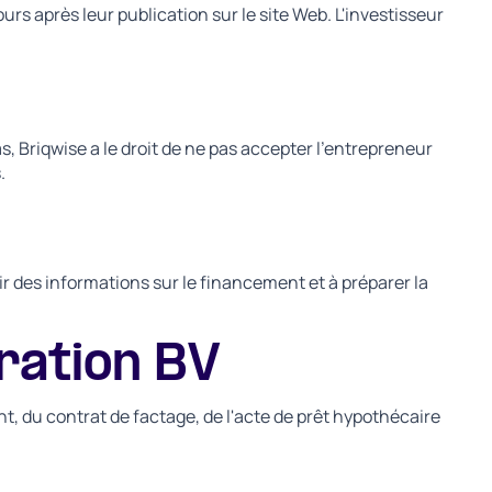
rs après leur publication sur le site Web. L'investisseur
as, Briqwise a le droit de ne pas accepter l'entrepreneur
.
rnir des informations sur le financement et à préparer la
ration BV
nt, du contrat de factage, de l'acte de prêt hypothécaire