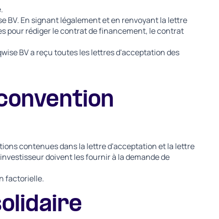
.
se BV. En signant légalement et en renvoyant la lettre
es pour rédiger le contrat de financement, le contrat
qwise BV a reçu toutes les lettres d'acceptation des
 convention
tions contenues dans la lettre d'acceptation et la lettre
nvestisseur doivent les fournir à la demande de
 factorielle.
olidaire