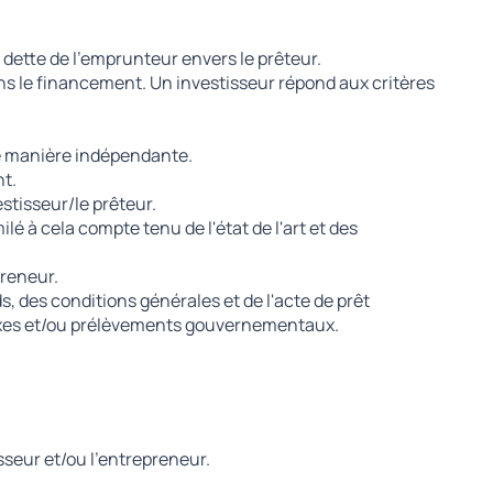
 dette de l'emprunteur envers le prêteur.
s le financement. Un investisseur répond aux critères
e manière indépendante.
nt.
stisseur/le prêteur.
 à cela compte tenu de l'état de l'art et des
preneur.
, des conditions générales et de l'acte de prêt
 taxes et/ou prélèvements gouvernementaux.
isseur et/ou l'entrepreneur.