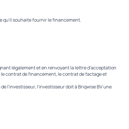
 qu'il souhaite fournir le financement.
ignant légalement et en renvoyant la lettre d'acceptation
 le contrat de financement, le contrat de factage et
de l'investisseur, l'investisseur doit à Briqwise BV une