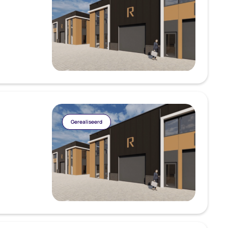
Gerealiseerd