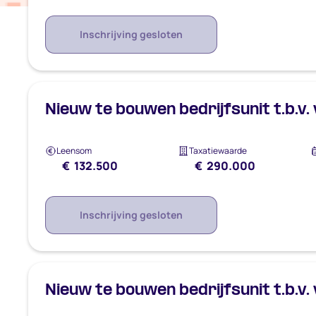
Inschrijving gesloten
Nieuw te bouwen bedrijfsunit t.b.v.
Leensom
Taxatiewaarde
€ 132.500
€ 290.000
Inschrijving gesloten
Nieuw te bouwen bedrijfsunit t.b.v.