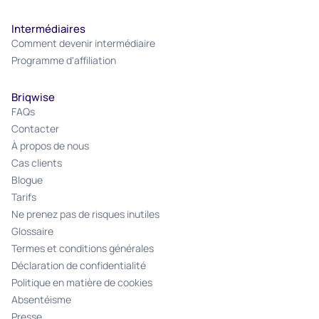
Intermédiaires
Comment devenir intermédiaire
Programme d'affiliation
Briqwise
FAQs
Contacter
À propos de nous
Cas clients
Blogue
Tarifs
Ne prenez pas de risques inutiles
Glossaire
Termes et conditions générales
Déclaration de confidentialité
Politique en matière de cookies
Absentéisme
Presse