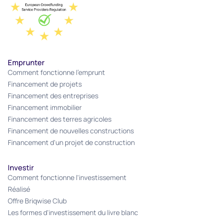
Emprunter
Comment fonctionne l'emprunt
Financement de projets
Financement des entreprises
Financement immobilier
Financement des terres agricoles
Financement de nouvelles constructions
Financement d'un projet de construction
Investir
Comment fonctionne l'investissement
Réalisé
Offre Briqwise Club
Les formes d'investissement du livre blanc