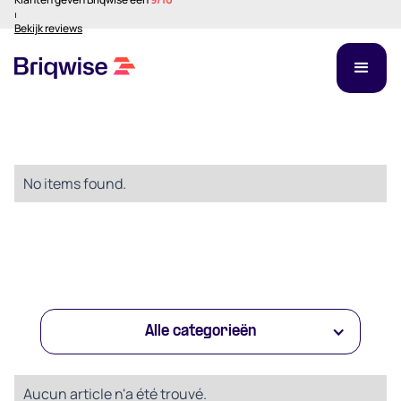
⏐
Bekijk reviews
No items found.
Alle categorieën
Aucun article n'a été trouvé.