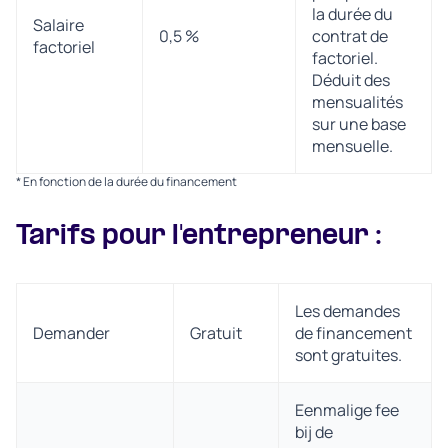
la durée du
Salaire
0,5 %
contrat de
factoriel
factoriel.
Déduit des
mensualités
sur une base
mensuelle.
* En fonction de la durée du financement
Tarifs pour l'entrepreneur :
Les demandes
Demander
Gratuit
de financement
sont gratuites.
Eenmalige fee
bij de