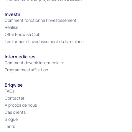
Investir
Comment fonctionne l'investissement
Réalisé
Offre Briqwise Club
Les formes d'investissement du livre blanc
Intermédiaires
Comment devenir intermédiaire
Programme d'affiliation
Briqwise
FAQs
Contacter
À propos de nous
Cas clients
Blogue
Tarifs