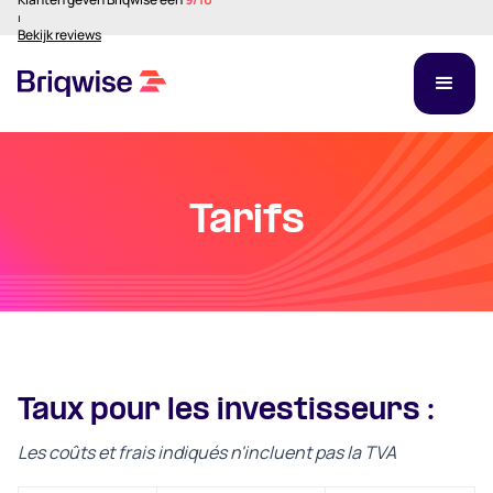
⏐
Bekijk reviews
Tarifs
Taux pour les investisseurs :
Les coûts et frais indiqués n'incluent pas la TVA