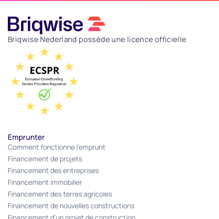
Briqwise Nederland possède une licence officielle
Emprunter
Comment fonctionne l'emprunt
Financement de projets
Financement des entreprises
Financement immobilier
Financement des terres agricoles
Financement de nouvelles constructions
Financement d'un projet de construction