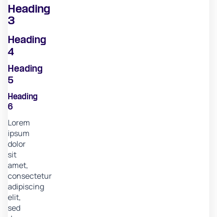
Heading
3
Heading
4
Heading
5
Heading
6
Lorem
ipsum
dolor
sit
amet,
consectetur
adipiscing
elit,
sed