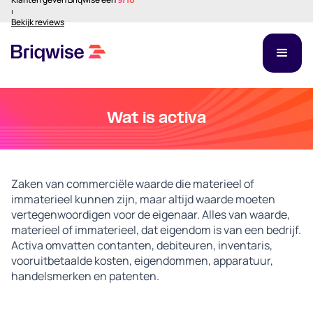
⏐
Bekijk reviews
Wat is activa
Zaken van commerciële waarde die materieel of
immaterieel kunnen zijn, maar altijd waarde moeten
vertegenwoordigen voor de eigenaar. Alles van waarde,
materieel of immaterieel, dat eigendom is van een bedrijf.
Activa omvatten contanten, debiteuren, inventaris,
vooruitbetaalde kosten, eigendommen, apparatuur,
handelsmerken en patenten.