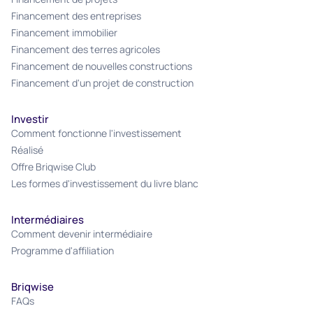
Financement des entreprises
Financement immobilier
Financement des terres agricoles
Financement de nouvelles constructions
Financement d'un projet de construction
Investir
Comment fonctionne l'investissement
Réalisé
Offre Briqwise Club
Les formes d'investissement du livre blanc
Intermédiaires
Comment devenir intermédiaire
Programme d'affiliation
Briqwise
FAQs