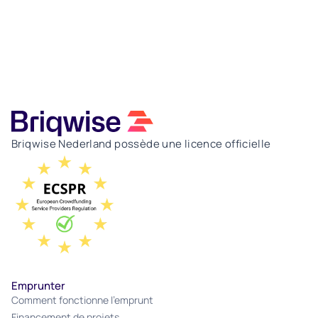
Briqwise Nederland possède une licence officielle
Emprunter
Comment fonctionne l'emprunt
Financement de projets