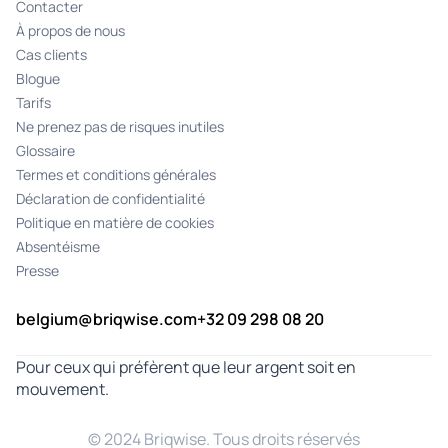
Contacter
À propos de nous
Cas clients
Blogue
Tarifs
Ne prenez pas de risques inutiles
Glossaire
Termes et conditions générales
Déclaration de confidentialité
Politique en matière de cookies
Absentéisme
Presse
belgium@briqwise.com
+32 09 298 08 20
Pour ceux qui préfèrent que leur argent soit en
mouvement.
© 2024 Briqwise. Tous droits réservés