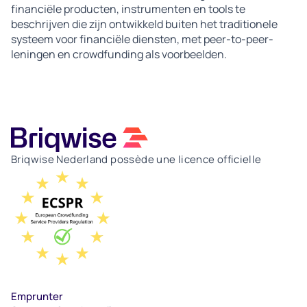
financiële producten, instrumenten en tools te
beschrijven die zijn ontwikkeld buiten het traditionele
systeem voor financiële diensten, met peer-to-peer-
leningen en crowdfunding als voorbeelden.
Briqwise Nederland possède une licence officielle
Emprunter