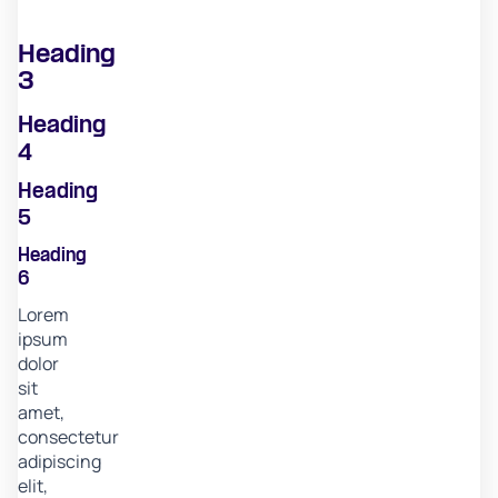
Heading
3
Heading
4
Heading
5
Heading
6
Lorem
ipsum
dolor
sit
amet,
consectetur
adipiscing
elit,