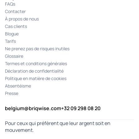
FAQs
Contacter
À propos de nous
Cas clients
Blogue
Tarifs
Ne prenez pas de risques inutiles
Glossaire
Termes et conditions générales
Déclaration de confidentialité
Politique en matière de cookies
Absentéisme
Presse
belgium@briqwise.com
+32 09 298 08 20
Pour ceux qui préfèrent que leur argent soit en
mouvement.