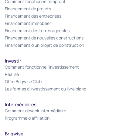
Comment fonctionne l'emprunt
Financement de projets
Financement des entreprises
Financement immobilier
Financement des terres agricoles
Financement de nouvelles constructions
Financement d'un projet de construction
Investir
Comment fonctionne l'investissement
Réalisé
Offre Briqwise Club
Les formes d'investissement du livre blanc
Intermédiaires
Comment devenir intermédiaire
Programme d'affiliation
Briqwise