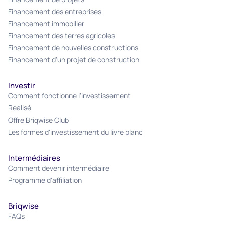
Financement des entreprises
Financement immobilier
Financement des terres agricoles
Financement de nouvelles constructions
Financement d'un projet de construction
Investir
Comment fonctionne l'investissement
Réalisé
Offre Briqwise Club
Les formes d'investissement du livre blanc
Intermédiaires
Comment devenir intermédiaire
Programme d'affiliation
Briqwise
FAQs