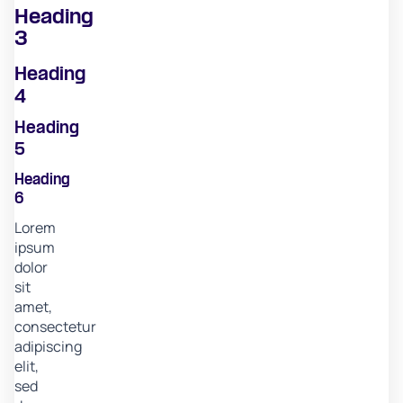
Heading
3
Heading
4
Heading
5
Heading
6
Lorem
ipsum
dolor
sit
amet,
consectetur
adipiscing
elit,
sed