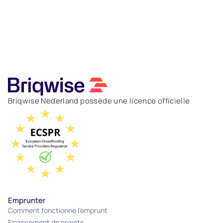
Briqwise Nederland possède une licence officielle
Emprunter
Comment fonctionne l'emprunt
Financement de projets