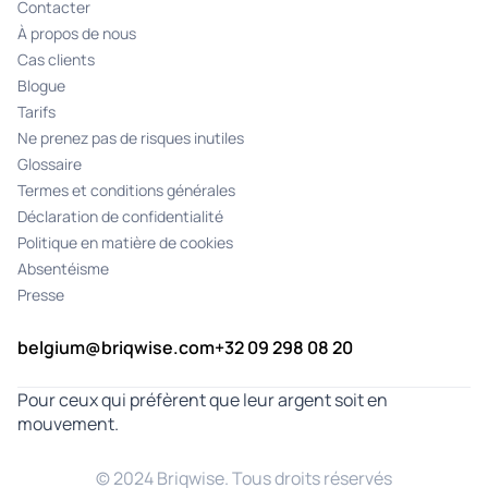
Contacter
À propos de nous
Cas clients
Blogue
Tarifs
Ne prenez pas de risques inutiles
Glossaire
Termes et conditions générales
Déclaration de confidentialité
Politique en matière de cookies
Absentéisme
Presse
belgium@briqwise.com
+32 09 298 08 20
Pour ceux qui préfèrent que leur argent soit en
mouvement.
© 2024 Briqwise. Tous droits réservés