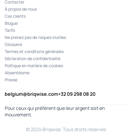
Contacter
À propos de nous
Cas clients
Blogue
Tarifs
Ne prenez pas de risques inutiles
Glossaire
Termes et conditions générales
Déclaration de confidentialité
Politique en matière de cookies
Absentéisme
Presse
belgium@briqwise.com
+32 09 298 08 20
Pour ceux qui préfèrent que leur argent soit en
mouvement.
© 2024 Briqwise. Tous droits réservés