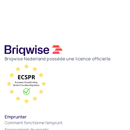
Briqwise Nederland possède une licence officielle
Emprunter
Comment fonctionne l'emprunt
Financement de projets