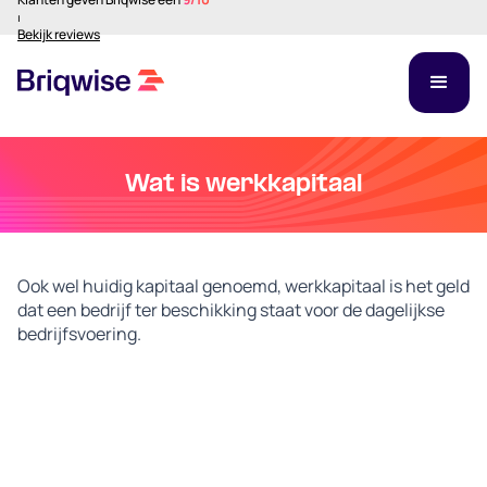
⏐
Bekijk reviews
Wat is werkkapitaal
Ook wel huidig ​​kapitaal genoemd, werkkapitaal is het geld
dat een bedrijf ter beschikking staat voor de dagelijkse
bedrijfsvoering.