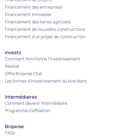
Financement des entreprises
Financement immobilier
Financement des terres agricoles
Financement de nouvelles constructions
Financement d'un projet de construction
Investir
Comment fonctionne l'investissement
Réalisé
Offre Briqwise Club
Les formes d'investissement du livre blanc
Intermédiaires
Comment devenir intermédiaire
Programme d'affiliation
Briqwise
FAQs