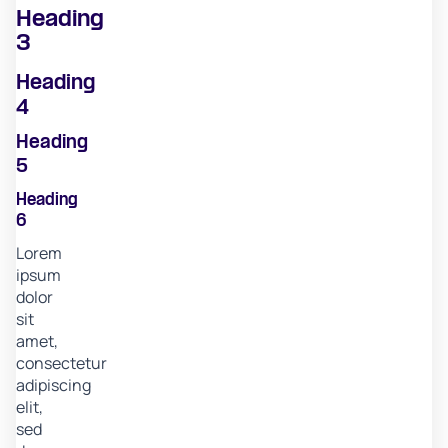
Heading
3
Heading
4
Heading
5
Heading
6
Lorem
ipsum
dolor
sit
amet,
consectetur
adipiscing
elit,
sed