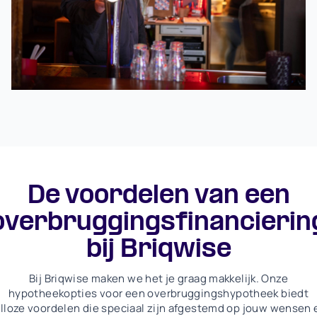
De voordelen van een
overbruggingsfinancierin
bij Briqwise
Bij Briqwise maken we het je graag makkelijk. Onze
hypotheekopties voor een overbruggingshypotheek biedt
alloze voordelen die speciaal zijn afgestemd op jouw wensen 