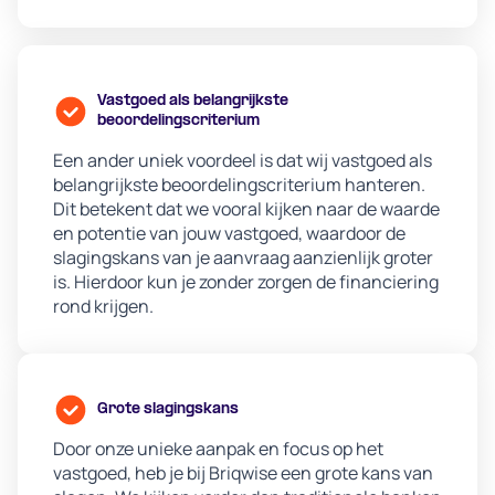
Vastgoed als belangrijkste
beoordelingscriterium
Een ander uniek voordeel is dat wij vastgoed als
belangrijkste beoordelingscriterium hanteren.
Dit betekent dat we vooral kijken naar de waarde
en potentie van jouw vastgoed, waardoor de
slagingskans van je aanvraag aanzienlijk groter
is. Hierdoor kun je zonder zorgen de financiering
rond krijgen.
Grote slagingskans
Door onze unieke aanpak en focus op het
vastgoed, heb je bij Briqwise een grote kans van