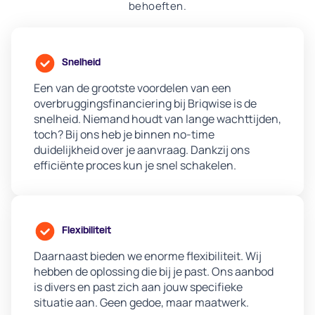
behoeften.
Snelheid
Een van de grootste voordelen van een
overbruggingsfinanciering bij Briqwise is de
snelheid. Niemand houdt van lange wachttijden,
toch? Bij ons heb je binnen no-time
duidelijkheid over je aanvraag. Dankzij ons
efficiënte proces kun je snel schakelen.
Flexibiliteit
Daarnaast bieden we enorme flexibiliteit. Wij
hebben de oplossing die bij je past. Ons aanbod
is divers en past zich aan jouw specifieke
situatie aan. Geen gedoe, maar maatwerk.