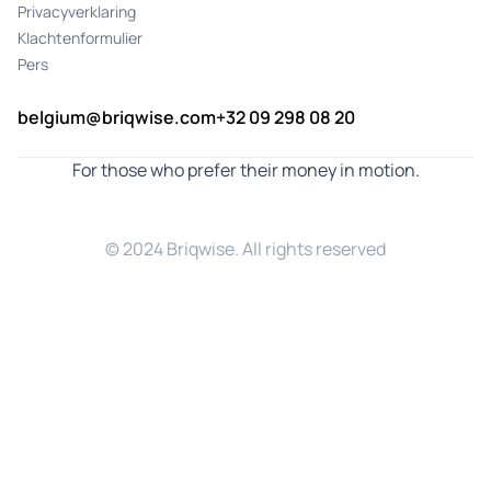
Privacyverklaring
Klachtenformulier
Pers
belgium@briqwise.com
+32 09 298 08 20
For those who prefer their money in motion.
© 2024 Briqwise. All rights reserved