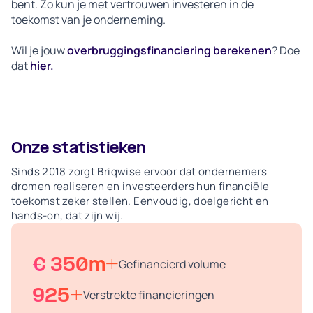
bent. Zo kun je met vertrouwen investeren in de
toekomst van je onderneming.
Wil je jouw
overbruggingsfinanciering berekenen
? Doe
dat
hier.
Onze statistieken
Sinds 2018 zorgt Briqwise ervoor dat ondernemers
dromen realiseren en investeerders hun financiële
toekomst zeker stellen. Eenvoudig, doelgericht en
hands-on, dat zijn wij.
€ 350m+
Gefinancierd volume
925+
Verstrekte financieringen