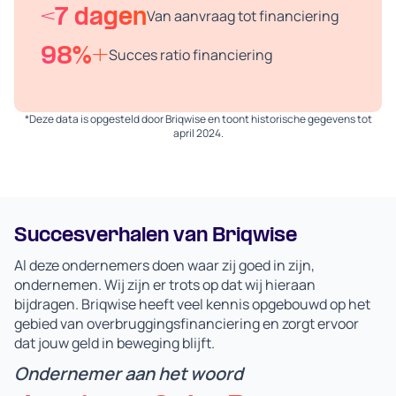
<7 dagen
Van aanvraag tot financiering
98%+
Succes ratio financiering
*Deze data is opgesteld door Briqwise en toont historische gegevens tot
april 2024.
Succesverhalen van Briqwise
Al deze ondernemers doen waar zij goed in zijn,
ondernemen. Wij zijn er trots op dat wij hieraan
bijdragen. Briqwise heeft veel kennis opgebouwd op het
gebied van overbruggingsfinanciering en zorgt ervoor
dat jouw geld in beweging blijft.
Ondernemer aan het woord