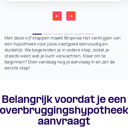
Met deze vijf stappen maakt Briqwise het verkrijgen van
een hypotheek voor jouw vastgoed eenvoudig en
duidelijk. We begeleiden je in iedere stap, zodat je
steeds weet wat je kunt verwachten. Klaar om te
beginnen? Dien vandaag nog je aanvraag in en zet de
eerste stap!
Belangrijk voordat je een
overbruggingshypothee
aanvraagt