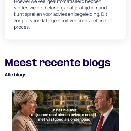
Hoewel we veel geautomatiseerd hebben,
vinden we het belangrijk dat je altijd iemand
kunt spreken voor advies en begeleiding. Dit
zorgt ervoor dat je je nooit verloren voelt in het
proces.
Meest recente blogs
Alle blogs