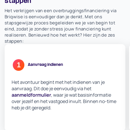
stappen
Het verkrijgen van een overbruggingsfinanciering via
Briqwise is eenvoudiger dan je denkt. Met ons
stapsgewijze proces begeleiden we je van begin tot
eind, zodat je zonder stress jouw financiering kunt
realiseren. Benieuwd hoe het werkt? Hier zijn de zes
stappen:
1
Aanvraag indienen
Het avontuur begint met het indienen van je
aanvraag. Dit doe je eenvoudig via het
aanmeldformulier
, waar je wat basisinformatie
over jezelf en het vastgoed invult. Binnen no-time
heb je dit geregeld.