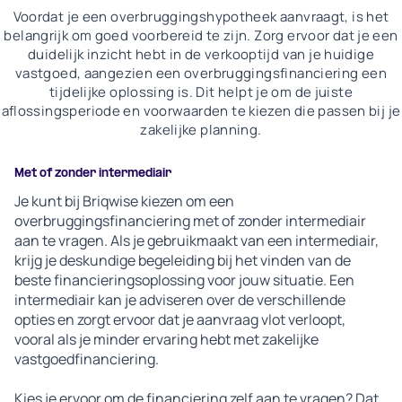
Voordat je een overbruggingshypotheek aanvraagt, is het
belangrijk om goed voorbereid te zijn. Zorg ervoor dat je een
duidelijk inzicht hebt in de verkooptijd van je huidige
vastgoed, aangezien een overbruggingsfinanciering een
tijdelijke oplossing is. Dit helpt je om de juiste
aflossingsperiode en voorwaarden te kiezen die passen bij je
zakelijke planning.
Met of zonder intermediair
Je kunt bij Briqwise kiezen om een
overbruggingsfinanciering met of zonder intermediair
aan te vragen. Als je gebruikmaakt van een intermediair,
krijg je deskundige begeleiding bij het vinden van de
beste financieringsoplossing voor jouw situatie. Een
intermediair kan je adviseren over de verschillende
opties en zorgt ervoor dat je aanvraag vlot verloopt,
vooral als je minder ervaring hebt met zakelijke
vastgoedfinanciering.
Kies je ervoor om de financiering zelf aan te vragen? Dat