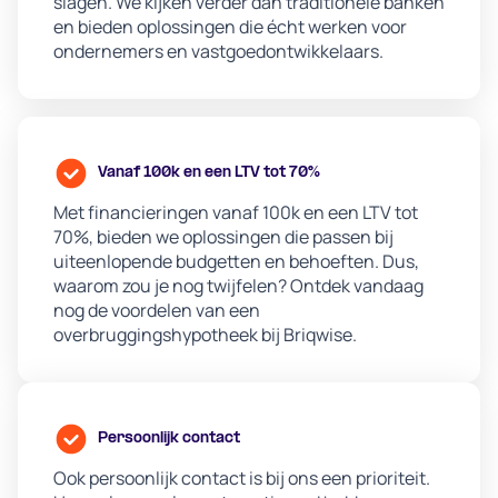
slagen. We kijken verder dan traditionele banken
en bieden oplossingen die écht werken voor
ondernemers en vastgoedontwikkelaars.
Vanaf 100k en een LTV tot 70%
Met financieringen vanaf 100k en een LTV tot
70%, bieden we oplossingen die passen bij
uiteenlopende budgetten en behoeften. Dus,
waarom zou je nog twijfelen? Ontdek vandaag
nog de voordelen van een
overbruggingshypotheek bij Briqwise.
Persoonlijk contact
Ook persoonlijk contact is bij ons een prioriteit.