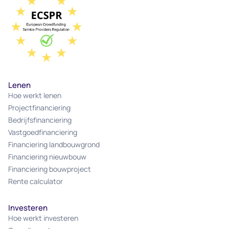
Lenen
Hoe werkt lenen
Projectfinanciering
Bedrijfsfinanciering
Vastgoedfinanciering
Financiering landbouwgrond
Financiering nieuwbouw
Financiering bouwproject
Rente calculator
Investeren
Hoe werkt investeren