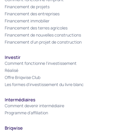
Financement de projets
Financement des entreprises
Financement immobilier
Financement des terres agricoles
Financement de nouvelles constructions
Financement d'un projet de construction
Investir
Comment fonctionne l'investissement
Réalisé
Offre Briqwise Club
Les formes d'investissement du livre blanc
Intermédiaires
Comment devenir intermédiaire
Programme d'affiliation
Briqwise