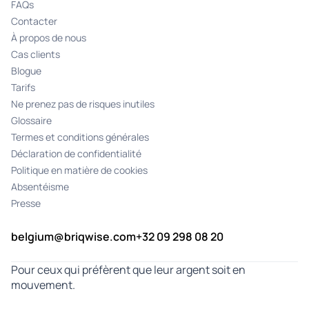
FAQs
Contacter
À propos de nous
Cas clients
Blogue
Tarifs
Ne prenez pas de risques inutiles
Glossaire
Termes et conditions générales
Déclaration de confidentialité
Politique en matière de cookies
Absentéisme
Presse
belgium@briqwise.com
+32 09 298 08 20
Pour ceux qui préfèrent que leur argent soit en
mouvement.