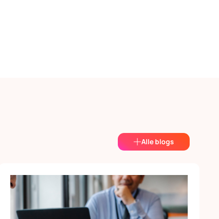
Alle blogs