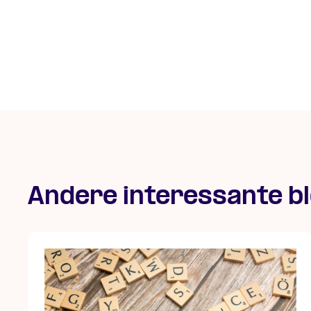
Andere interessante b