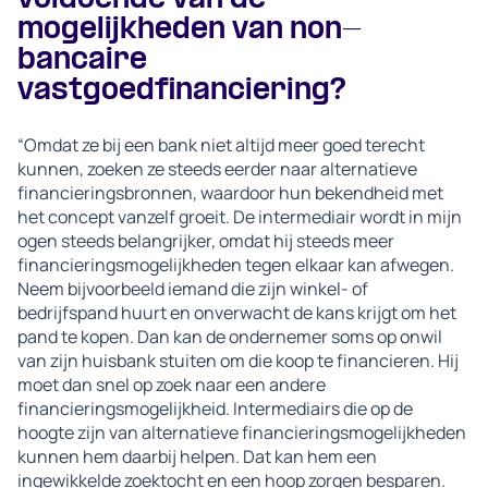
mogelijkheden van non-
bancaire
vastgoedfinanciering?
“Omdat ze bij een bank niet altijd meer goed terecht
kunnen, zoeken ze steeds eerder naar alternatieve
financieringsbronnen, waardoor hun bekendheid met
het concept vanzelf groeit. De intermediair wordt in mijn
ogen steeds belangrijker, omdat hij steeds meer
financieringsmogelijkheden tegen elkaar kan afwegen.
Neem bijvoorbeeld iemand die zijn winkel- of
bedrijfspand huurt en onverwacht de kans krijgt om het
pand te kopen. Dan kan de ondernemer soms op onwil
van zijn huisbank stuiten om die koop te financieren. Hij
moet dan snel op zoek naar een andere
financieringsmogelijkheid. Intermediairs die op de
hoogte zijn van alternatieve financieringsmogelijkheden
kunnen hem daarbij helpen. Dat kan hem een
ingewikkelde zoektocht en een hoop zorgen besparen.