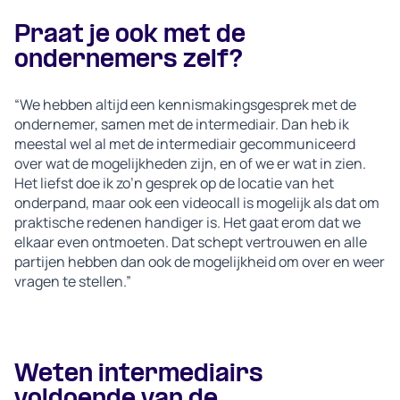
Praat je ook met de
ondernemers zelf?
“We hebben altijd een kennismakingsgesprek met de
ondernemer, samen met de intermediair. Dan heb ik
meestal wel al met de intermediair gecommuniceerd
over wat de mogelijkheden zijn, en of we er wat in zien.
Het liefst doe ik zo’n gesprek op de locatie van het
onderpand, maar ook een videocall is mogelijk als dat om
praktische redenen handiger is. Het gaat erom dat we
elkaar even ontmoeten. Dat schept vertrouwen en alle
partijen hebben dan ook de mogelijkheid om over en weer
vragen te stellen.”
Weten intermediairs
voldoende van de