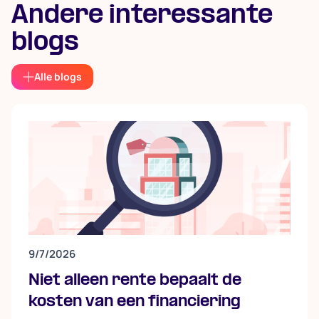
Andere interessante
blogs
Alle blogs
9/7/2026
Niet alleen rente bepaalt de
kosten van een financiering