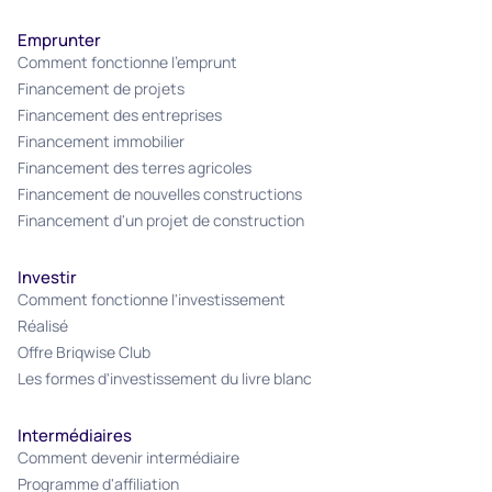
Emprunter
Comment fonctionne l'emprunt
Financement de projets
Financement des entreprises
Financement immobilier
Financement des terres agricoles
Financement de nouvelles constructions
Financement d'un projet de construction
Investir
Comment fonctionne l'investissement
Réalisé
Offre Briqwise Club
Les formes d'investissement du livre blanc
Intermédiaires
Comment devenir intermédiaire
Programme d'affiliation