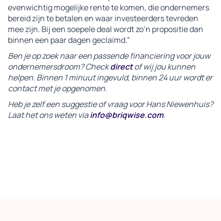
evenwichtig mogelijke rente te komen, die ondernemers
bereid zijn te betalen en waar investeerders tevreden
mee zijn. Bij een soepele deal wordt zo’n propositie dan
binnen een paar dagen geclaimd.”
Ben je op zoek naar een passende financiering voor jouw
ondernemersdroom? Check
direct
of wij jou kunnen
helpen. Binnen 1 minuut ingevuld, binnen 24 uur wordt er
contact met je opgenomen.
Heb je zelf een suggestie of vraag voor Hans Niewenhuis?
Laat het ons weten via
info@briqwise.com
.