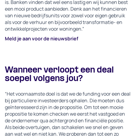
is. Banken vinden dat wel eens lastig en wij kunnen best
een mooi product aanbieden. Denk aan het financieren
van nieuwe bedrijfsunits voor zowel voor eigen gebruik
als voor de verhuur en bijvoorbeeld transformatie- en
ontwikkelprojecten voor woningen.”
Meld je aan voor de nieuwsbrief
Wanneer verloopt een deal
soepel volgens jou?
“Het voornaamste doel is dat we de funding voor een deal
bij particuliere investeerders ophalen. Die moeten dus
geïnteresseerd zijn in de propositie. Om tot een mooie
propositie te komen checken we eerst het vastgoed en
de ondernemer qua achtergrond en financiële positie.
Als beide overtuigen, dan schakelen we snel en geven
aan wat wel en niet kan. We proberen dan tot een zo