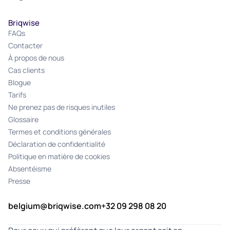
Briqwise
FAQs
Contacter
À propos de nous
Cas clients
Blogue
Tarifs
Ne prenez pas de risques inutiles
Glossaire
Termes et conditions générales
Déclaration de confidentialité
Politique en matière de cookies
Absentéisme
Presse
belgium@briqwise.com
+32 09 298 08 20