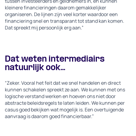
tussen investeerders en geldnemers in, en kunnen
kleinere financieringen daarom gemakkelijker
organiseren. De lijnen zijn veel korter waardoor een
financiering snel en transparant tot stand kan komen.
Dat spreekt mij persoonlijk erg aan.”
Dat weten intermediairs
natuurlijk ook…
“Zeker. Vooral het feit dat we snel handelen en direct
kunnen schakelen spreekt ze aan. We kunnen met ons
logische verstand werken en hoeven ons niet door
abstracte beleidsregels te laten leiden. We kunnen per
casus goed bekijken wat mogelijk is. Een overtuigende
aanvraag is daarom goed financierbaar.”