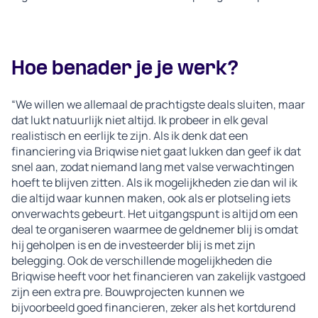
Hoe benader je je werk?
“We willen we allemaal de prachtigste deals sluiten, maar
dat lukt natuurlijk niet altijd. Ik probeer in elk geval
realistisch en eerlijk te zijn. Als ik denk dat een
financiering via Briqwise niet gaat lukken dan geef ik dat
snel aan, zodat niemand lang met valse verwachtingen
hoeft te blijven zitten. Als ik mogelijkheden zie dan wil ik
die altijd waar kunnen maken, ook als er plotseling iets
onverwachts gebeurt. Het uitgangspunt is altijd om een
deal te organiseren waarmee de geldnemer blij is omdat
hij geholpen is en de investeerder blij is met zijn
belegging. Ook de verschillende mogelijkheden die
Briqwise heeft voor het financieren van zakelijk vastgoed
zijn een extra pre. Bouwprojecten kunnen we
bijvoorbeeld goed financieren, zeker als het kortdurend