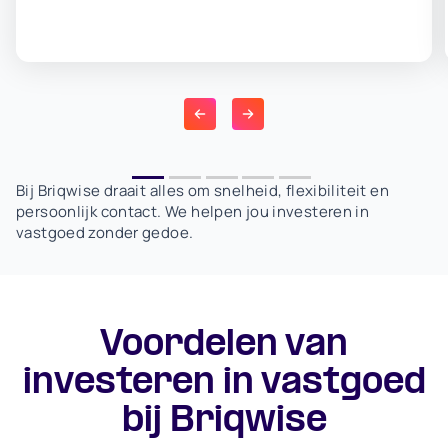
Bij Briqwise draait alles om snelheid, flexibiliteit en
persoonlijk contact. We helpen jou investeren in
vastgoed zonder gedoe.
Voordelen van
investeren in vastgoed
bij Briqwise