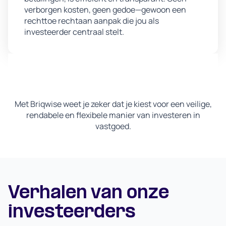
verborgen kosten, geen gedoe—gewoon een
rechttoe rechtaan aanpak die jou als
investeerder centraal stelt.
Met Briqwise weet je zeker dat je kiest voor een veilige,
rendabele en flexibele manier van investeren in
vastgoed.
Verhalen van onze
investeerders