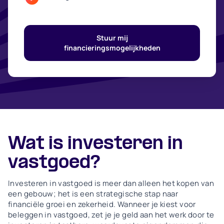
Stuur mij
financieringsmogelijkheden
Wat is investeren in
vastgoed?
Investeren in vastgoed is meer dan alleen het kopen van
een gebouw; het is een strategische stap naar
financiële groei en zekerheid. Wanneer je kiest voor
beleggen in vastgoed, zet je je geld aan het werk door te