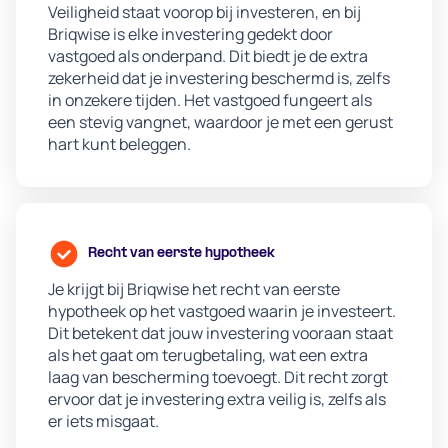
Veiligheid staat voorop bij investeren, en bij
Briqwise is elke investering gedekt door
vastgoed als onderpand. Dit biedt je de extra
zekerheid dat je investering beschermd is, zelfs
in onzekere tijden. Het vastgoed fungeert als
een stevig vangnet, waardoor je met een gerust
hart kunt beleggen.
Recht van eerste hypotheek
Je krijgt bij Briqwise het recht van eerste
hypotheek op het vastgoed waarin je investeert.
Dit betekent dat jouw investering vooraan staat
als het gaat om terugbetaling, wat een extra
laag van bescherming toevoegt. Dit recht zorgt
ervoor dat je investering extra veilig is, zelfs als
er iets misgaat.