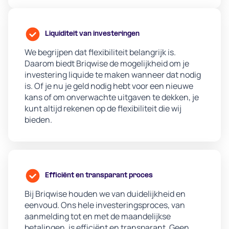
Liquiditeit van investeringen
We begrijpen dat flexibiliteit belangrijk is.
Daarom biedt Briqwise de mogelijkheid om je
investering liquide te maken wanneer dat nodig
is. Of je nu je geld nodig hebt voor een nieuwe
kans of om onverwachte uitgaven te dekken, je
kunt altijd rekenen op de flexibiliteit die wij
bieden.
Efficiënt en transparant proces
Bij Briqwise houden we van duidelijkheid en
eenvoud. Ons hele investeringsproces, van
aanmelding tot en met de maandelijkse
betalingen, is efficiënt en transparant. Geen