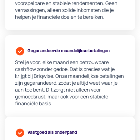
voorspelbare en stabiele rendementen. Geen
verrassingen, alleen solide inkomsten die je
helpen je financiële doelen te bereiken.
Gegarandeerde maandelijkse betalingen
Stel je voor: elke maand een betrouwbare
cashflow zonder gedoe. Dat is precies wat je
krijgt bij Briqwise. Onze maandelijkse betalingen
zijn gegarandeerd, zodat je altijd weet waar je
aan toe bent. Dit zorgt niet alleen voor
gemoedsrust, maar ook voor een stabiele
financiële basis.
Vastgoed als onderpand