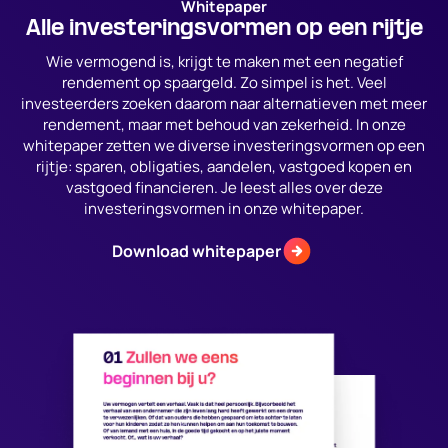
Whitepaper
Alle investeringsvormen op een rijtje
Wie vermogend is, krijgt te maken met een negatief
rendement op spaargeld. Zo simpel is het. Veel
investeerders zoeken daarom naar alternatieven met meer
rendement, maar met behoud van zekerheid. In onze
whitepaper zetten we diverse investeringsvormen op een
rijtje: sparen, obligaties, aandelen, vastgoed kopen en
vastgoed financieren. Je leest alles over deze
investeringsvormen in onze whitepaper.
Download whitepaper