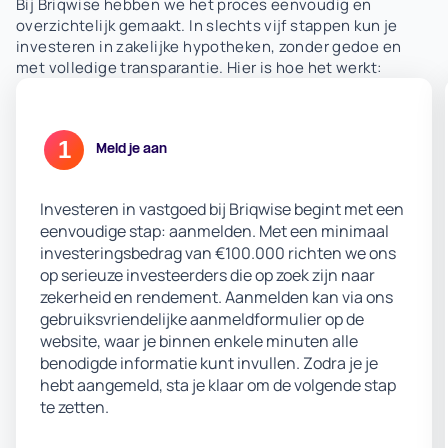
Bij Briqwise hebben we het proces eenvoudig en
overzichtelijk gemaakt. In slechts vijf stappen kun je
investeren in zakelijke hypotheken, zonder gedoe en
met volledige transparantie. Hier is hoe het werkt:
1
Meld je aan
Investeren in vastgoed bij Briqwise begint met een
eenvoudige stap: aanmelden. Met een minimaal
investeringsbedrag van €100.000 richten we ons
op serieuze investeerders die op zoek zijn naar
zekerheid en rendement. Aanmelden kan via ons
gebruiksvriendelijke aanmeldformulier op de
website, waar je binnen enkele minuten alle
benodigde informatie kunt invullen. Zodra je je
hebt aangemeld, sta je klaar om de volgende stap
te zetten.