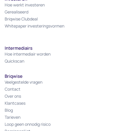
Hoe werkt investeren
Gerealiseerd
Briqwise Clubdeal
Whitepaper investeringsvormen
Intermediairs
Hoe intermediair worden
Quickscan
Briqwise
Veelgestelde vragen
Contact
Over ons
Klantcases
Blog
Tarieven
Loop geen onnodig risico