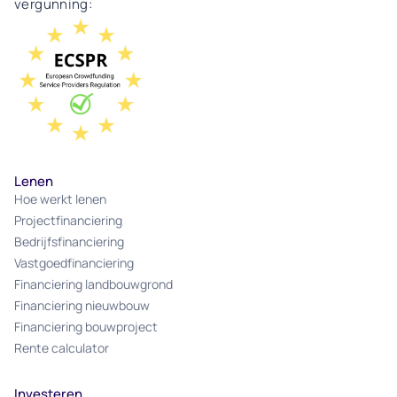
vergunning:
Lenen
Hoe werkt lenen
Projectfinanciering
Bedrijfsfinanciering
Vastgoedfinanciering
Financiering landbouwgrond
Financiering nieuwbouw
Financiering bouwproject
Rente calculator
Investeren