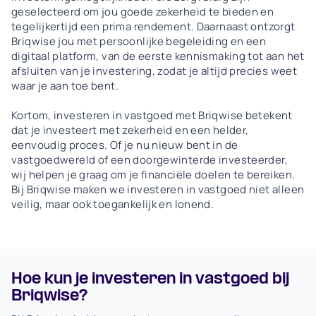
geselecteerd om jou goede zekerheid te bieden en
tegelijkertijd een prima rendement. Daarnaast ontzorgt
Briqwise jou met persoonlijke begeleiding en een
digitaal platform, van de eerste kennismaking tot aan het
afsluiten van je investering, zodat je altijd precies weet
waar je aan toe bent.
Kortom, investeren in vastgoed met Briqwise betekent
dat je investeert met zekerheid en een helder,
eenvoudig proces. Of je nu nieuw bent in de
vastgoedwereld of een doorgewinterde investeerder,
wij helpen je graag om je financiële doelen te bereiken.
Bij Briqwise maken we investeren in vastgoed niet alleen
veilig, maar ook toegankelijk en lonend.
Hoe kun je investeren in vastgoed bij
Briqwise?