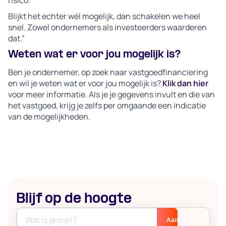
risico.
Blijkt het echter wél mogelijk, dan schakelen we heel
snel. Zowel ondernemers als investeerders waarderen
dat.”
Weten wat er voor jou mogelijk is?
Ben je ondernemer, op zoek naar vastgoedfinanciering
en wil je weten wat er voor jou mogelijk is?
Klik dan hier
voor meer informatie. Als je je gegevens invult en die van
het vastgoed, krijg je zelfs per omgaande een indicatie
van de mogelijkheden.
Blijf op de hoogte