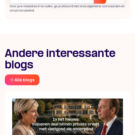
Door je e-mailadres in te vullen, ga je akkoord met onze algemene voorwaarden en
ons privacybeleid.
Andere interessante
blogs
Alle blogs