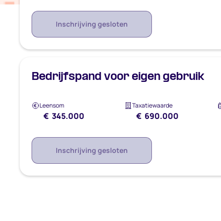
Inschrijving gesloten
Bedrijfspand voor eigen gebruik
Leensom
Taxatiewaarde
€ 345.000
€ 690.000
Inschrijving gesloten