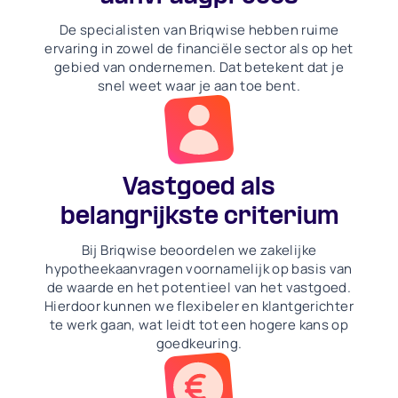
De specialisten van Briqwise hebben ruime
ervaring in zowel de financiële sector als op het
gebied van ondernemen. Dat betekent dat je
snel weet waar je aan toe bent.
Vastgoed als
belangrijkste criterium
Bij Briqwise beoordelen we zakelijke
hypotheekaanvragen voornamelijk op basis van
de waarde en het potentieel van het vastgoed.
Hierdoor kunnen we flexibeler en klantgerichter
te werk gaan, wat leidt tot een hogere kans op
goedkeuring.