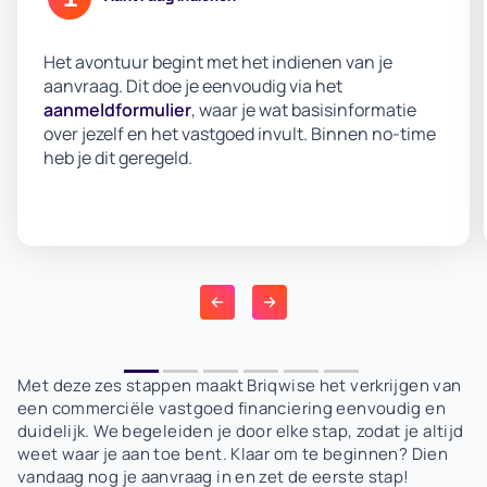
Het avontuur begint met het indienen van je
aanvraag. Dit doe je eenvoudig via het
aanmeldformulier
, waar je wat basisinformatie
over jezelf en het vastgoed invult. Binnen no-time
heb je dit geregeld.
Met deze zes stappen maakt Briqwise het verkrijgen van
een commerciële vastgoed financiering eenvoudig en
duidelijk. We begeleiden je door elke stap, zodat je altijd
weet waar je aan toe bent. Klaar om te beginnen? Dien
vandaag nog je aanvraag in en zet de eerste stap!