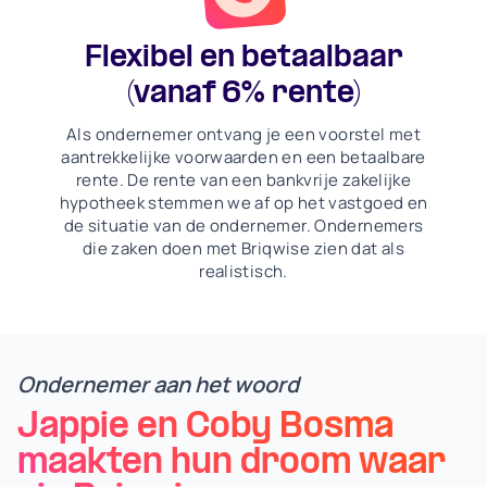
Flexibel en betaalbaar
(vanaf 6% rente)
Als ondernemer ontvang je een voorstel met
aantrekkelijke voorwaarden en een betaalbare
rente. De rente van een bankvrije zakelijke
hypotheek stemmen we af op het vastgoed en
de situatie van de ondernemer. Ondernemers
die zaken doen met Briqwise zien dat als
realistisch.
Ondernemer aan het woord
Jappie en Coby Bosma
maakten hun droom waar