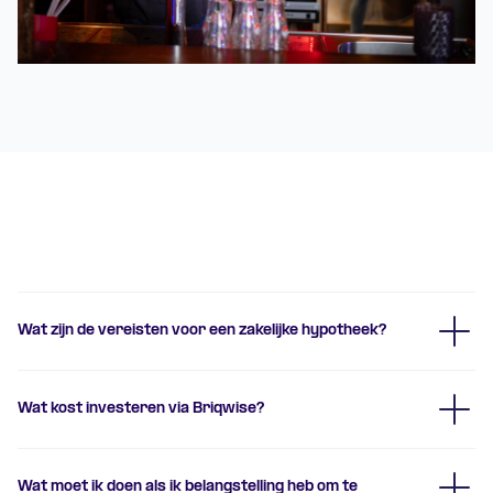
Wat zijn de vereisten voor een zakelijke hypotheek?
Wat kost investeren via Briqwise?
tarievenpagina
Wat moet ik doen als ik belangstelling heb om te