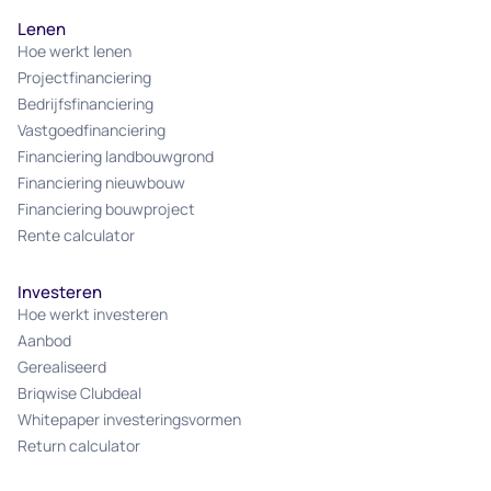
Lenen
Hoe werkt lenen
Projectfinanciering
Bedrijfsfinanciering
Vastgoedfinanciering
Financiering landbouwgrond
Financiering nieuwbouw
Financiering bouwproject
Rente calculator
Investeren
Hoe werkt investeren
Aanbod
Gerealiseerd
Briqwise Clubdeal
Whitepaper investeringsvormen
Return calculator