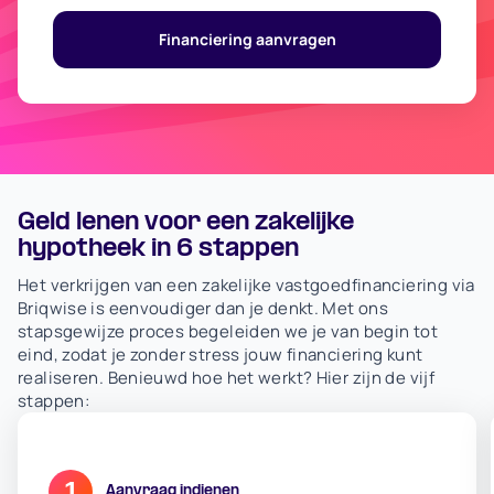
Financiering aanvragen
Geld lenen voor een zakelijke
hypotheek in 6 stappen
Het verkrijgen van een zakelijke vastgoedfinanciering via
Briqwise is eenvoudiger dan je denkt. Met ons
stapsgewijze proces begeleiden we je van begin tot
eind, zodat je zonder stress jouw financiering kunt
realiseren. Benieuwd hoe het werkt? Hier zijn de vijf
stappen:
1
Aanvraag indienen