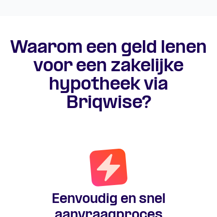
Waarom een geld lenen
voor een zakelijke
hypotheek via
Briqwise?
Eenvoudig en snel
aanvraagproces