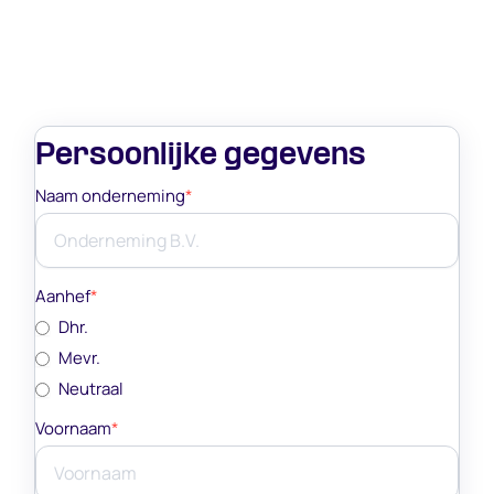
Persoonlijke gegevens
Naam onderneming
*
Aanhef
*
Dhr.
Mevr.
Neutraal
Voornaam
*