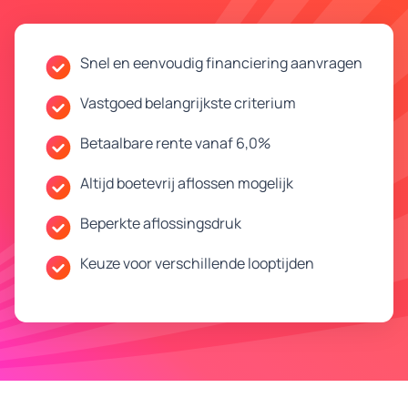
Snel en eenvoudig financiering aanvragen
Vastgoed belangrijkste criterium
Betaalbare rente vanaf 6,0%
Altijd boetevrij aflossen mogelijk
Beperkte aflossingsdruk
Keuze voor verschillende looptijden