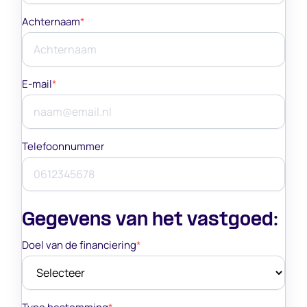
Achternaam
*
E-mail
*
Telefoonnummer
Gegevens van het vastgoed:
Doel van de financiering
*