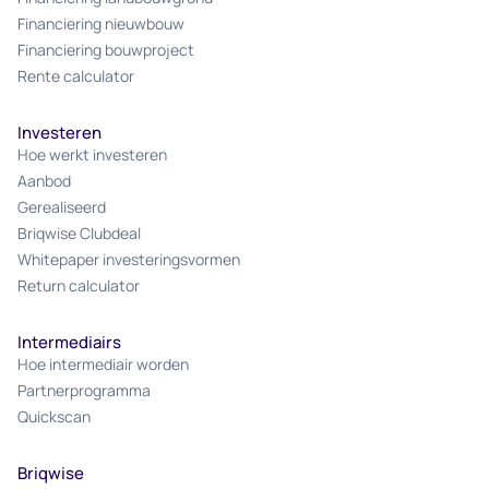
Financiering nieuwbouw
Financiering bouwproject
Rente calculator
Investeren
Hoe werkt investeren
Aanbod
Gerealiseerd
Briqwise Clubdeal
Whitepaper investeringsvormen
Return calculator
Intermediairs
Hoe intermediair worden
Partnerprogramma
Quickscan
Briqwise