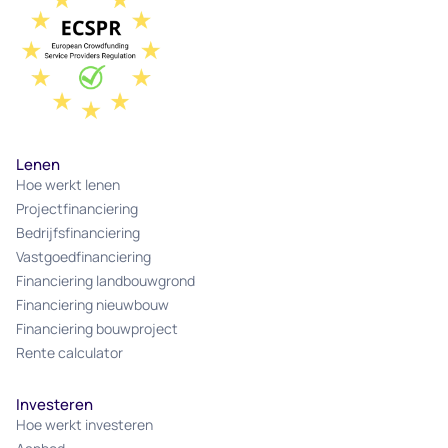
Lenen
Hoe werkt lenen
Projectfinanciering
Bedrijfsfinanciering
Vastgoedfinanciering
Financiering landbouwgrond
Financiering nieuwbouw
Financiering bouwproject
Rente calculator
Investeren
Hoe werkt investeren