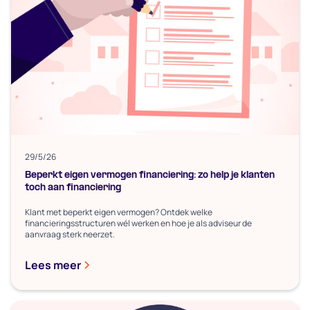
29/5/26
Beperkt eigen vermogen financiering: zo help je klanten
toch aan financiering
Klant met beperkt eigen vermogen? Ontdek welke
financieringsstructuren wél werken en hoe je als adviseur de
aanvraag sterk neerzet.
Lees meer