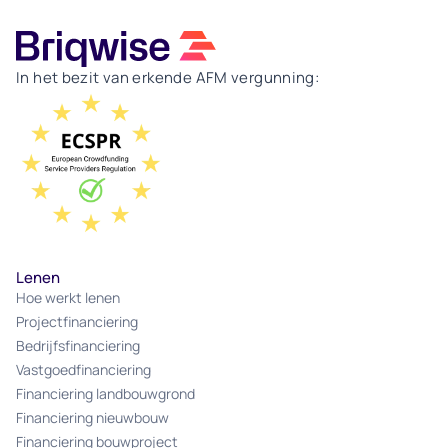
In het bezit van erkende AFM vergunning:
Lenen
Hoe werkt lenen
Projectfinanciering
Bedrijfsfinanciering
Vastgoedfinanciering
Financiering landbouwgrond
Financiering nieuwbouw
Financiering bouwproject