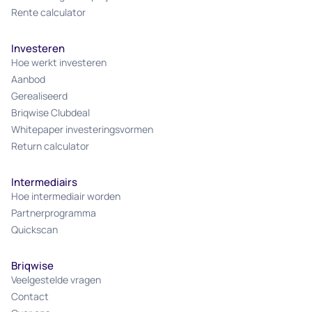
Rente calculator
Investeren
Hoe werkt investeren
Aanbod
Gerealiseerd
Briqwise Clubdeal
Whitepaper investeringsvormen
Return calculator
Intermediairs
Hoe intermediair worden
Partnerprogramma
Quickscan
Briqwise
Veelgestelde vragen
Contact