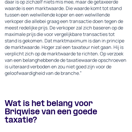
daar is op zichzelf niets mis mee, maar de getaxeerde
waarde is een marktwaarde. Die waarde komt tot stand
tussen een welwillende koper en een welwillende
verkoper die allebei graag een transactie doen tegen de
meest redelijke prijs. De verkoper zal zich baseren op de
maximale prijs die voor vergelijkbare transacties tot
stand is gekomen. Dat marktmaximum is dan in principe
de marktwaarde. Hoger zal een taxateur niet gaan. Hij is
verplicht zich op de marktwaarde te richten. Op verzoek
van een belanghebbende de taxatiewaarde opschroeven
is uiteraard verboden en zou niet goed zijn voor de
geloofwaardigheid van de branche.”
Wat is het belang voor
Briqwise van een goede
taxatie?