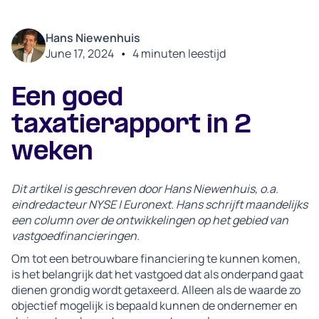
Hans Niewenhuis
June 17, 2024
•
4
minuten leestijd
Een goed
taxatierapport in 2
weken
Dit artikel is geschreven door Hans Niewenhuis, o.a.
eindredacteur NYSE | Euronext. Hans schrijft maandelijks
een column over de ontwikkelingen op het gebied van
vastgoedfinancieringen.
Om tot een betrouwbare financiering te kunnen komen,
is het belangrijk dat het vastgoed dat als onderpand gaat
dienen grondig wordt getaxeerd. Alleen als de waarde zo
objectief mogelijk is bepaald kunnen de ondernemer en