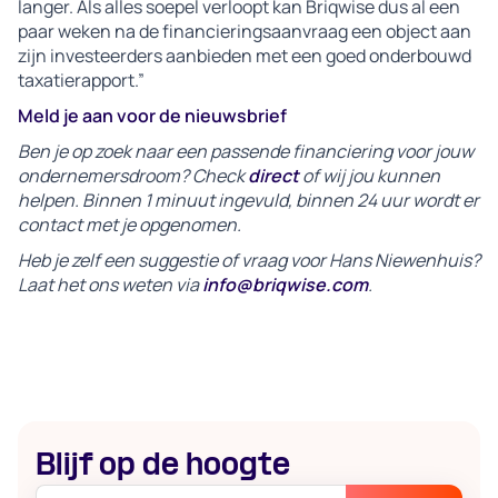
langer. Als alles soepel verloopt kan Briqwise dus al een
paar weken na de financieringsaanvraag een object aan
zijn investeerders aanbieden met een goed onderbouwd
taxatierapport.”
Meld je aan voor de nieuwsbrief
Ben je op zoek naar een passende financiering voor jouw
ondernemersdroom? Check
direct
of wij jou kunnen
helpen. Binnen 1 minuut ingevuld, binnen 24 uur wordt er
contact met je opgenomen.
Heb je zelf een suggestie of vraag voor Hans Niewenhuis?
Laat het ons weten via
info@briqwise.com
.
Blijf op de hoogte