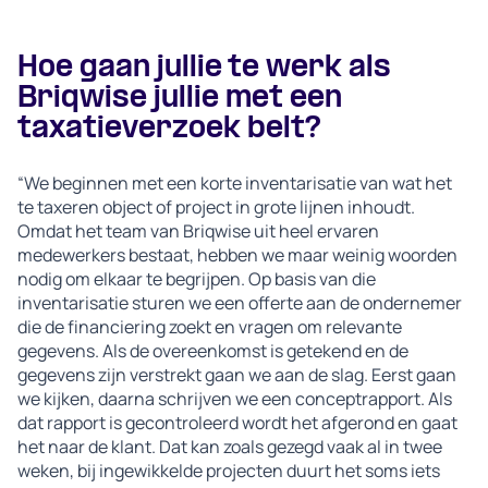
Hoe gaan jullie te werk als
Briqwise jullie met een
taxatieverzoek belt?
“We beginnen met een korte inventarisatie van wat het
te taxeren object of project in grote lijnen inhoudt.
Omdat het team van Briqwise uit heel ervaren
medewerkers bestaat, hebben we maar weinig woorden
nodig om elkaar te begrijpen. Op basis van die
inventarisatie sturen we een offerte aan de ondernemer
die de financiering zoekt en vragen om relevante
gegevens. Als de overeenkomst is getekend en de
gegevens zijn verstrekt gaan we aan de slag. Eerst gaan
we kijken, daarna schrijven we een conceptrapport. Als
dat rapport is gecontroleerd wordt het afgerond en gaat
het naar de klant. Dat kan zoals gezegd vaak al in twee
weken, bij ingewikkelde projecten duurt het soms iets