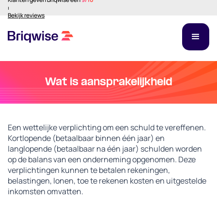
⏐
Bekijk reviews
Wat is aansprakelijkheid
Een wettelijke verplichting om een ​​schuld te vereffenen.
Kortlopende (betaalbaar binnen één jaar) en
langlopende (betaalbaar na één jaar) schulden worden
op de balans van een onderneming opgenomen. Deze
verplichtingen kunnen te betalen rekeningen,
belastingen, lonen, toe te rekenen kosten en uitgestelde
inkomsten omvatten.