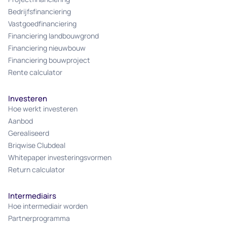
Bedrijfsfinanciering
Vastgoedfinanciering
Financiering landbouwgrond
Financiering nieuwbouw
Financiering bouwproject
Rente calculator
Investeren
Hoe werkt investeren
Aanbod
Gerealiseerd
Briqwise Clubdeal
Whitepaper investeringsvormen
Return calculator
Intermediairs
Hoe intermediair worden
Partnerprogramma