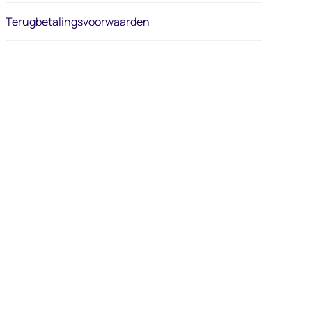
Terugbetalingsvoorwaarden