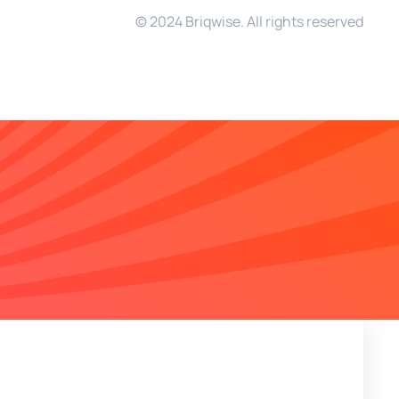
© 2024 Briqwise. All rights reserved