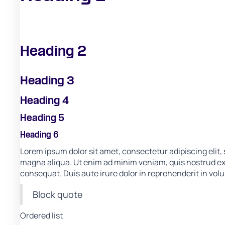
Heading 2
Heading 3
Heading 4
Heading 5
Heading 6
Lorem ipsum dolor sit amet, consectetur adipiscing elit,
magna aliqua. Ut enim ad minim veniam, quis nostrud exe
consequat. Duis aute irure dolor in reprehenderit in volup
Block quote
Ordered list