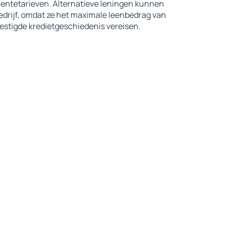
rentetarieven. Alternatieve leningen kunnen
 bedrijf, omdat ze het maximale leenbedrag van
estigde kredietgeschiedenis vereisen.