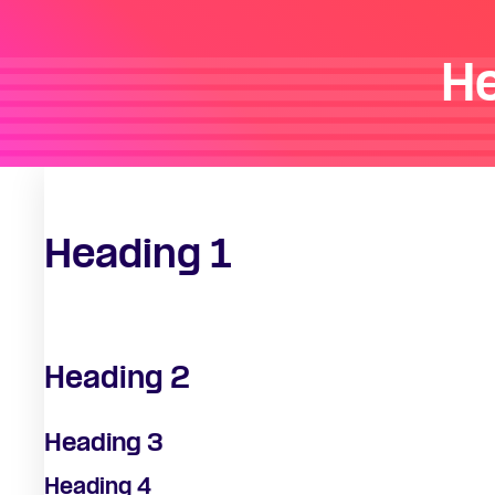
H
Heading 1
Heading 2
Heading 3
Heading 4