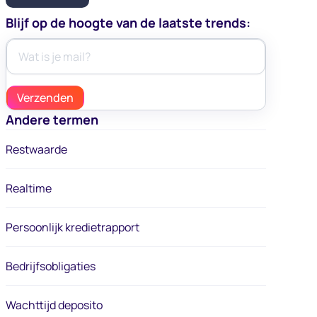
Blijf op de hoogte van de laatste trends:
Andere termen
Restwaarde
Realtime
Persoonlijk kredietrapport
Bedrijfsobligaties
Wachttijd deposito