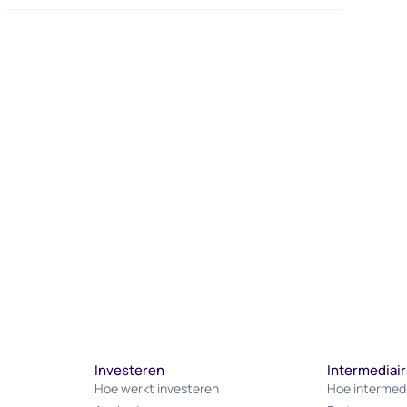
Investeren
Intermediair
Hoe werkt investeren
Hoe intermed