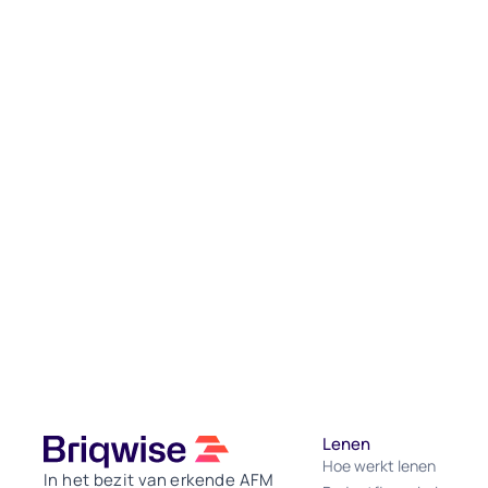
Lenen
Hoe werkt lenen
In het bezit van erkende AFM