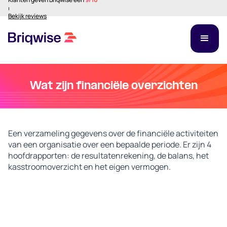
⏐
Bekijk reviews
Wat zijn financiële overzichten
Een verzameling gegevens over de financiële activiteiten
van een organisatie over een bepaalde periode. Er zijn 4
hoofdrapporten: de resultatenrekening, de balans, het
kasstroomoverzicht en het eigen vermogen.