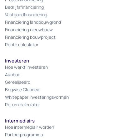
Bedrijfsfinanciering
Vastgoedfinanciering
Financiering landbouwgrond
Financiering nieuwbouw
Financiering bouwproject
Rente calculator
Investeren
Hoe werkt investeren
Aanbod
Gerealiseerd
Briqwise Clubdeal
Whitepaper investeringsvormen
Return calculator
Intermediairs
Hoe intermediair worden
Partnerprogramma