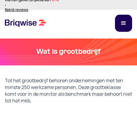
⏐
Bekijk reviews
Wat is grootbedrijf
Tot het grootbedrijf behoren ondernemingen met ten
minste 250 werkzame personen. Deze grootteklasse
komt voor in de monitor als benchmark maar behoort niet
tot het mkb.