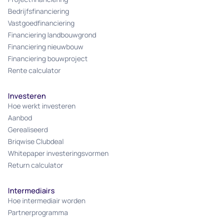
Bedrijfsfinanciering
Vastgoedfinanciering
Financiering landbouwgrond
Financiering nieuwbouw
Financiering bouwproject
Rente calculator
Investeren
Hoe werkt investeren
Aanbod
Gerealiseerd
Briqwise Clubdeal
Whitepaper investeringsvormen
Return calculator
Intermediairs
Hoe intermediair worden
Partnerprogramma