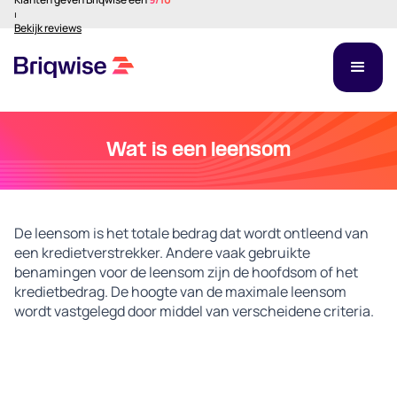
⏐
Bekijk reviews
Wat is een leensom
De leensom is het totale bedrag dat wordt ontleend van
een kredietverstrekker. Andere vaak gebruikte
benamingen voor de leensom zijn de hoofdsom of het
kredietbedrag. De hoogte van de maximale leensom
wordt vastgelegd door middel van verscheidene criteria.