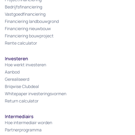
Bedrijfsfinanciering
Vastgoedfinanciering
Financiering landbouwgrond
Financiering nieuwbouw
Financiering bouwproject
Rente calculator
Investeren
Hoe werkt investeren
Aanbod
Gerealiseerd
Briqwise Clubdeal
Whitepaper investeringsvormen
Return calculator
Intermediairs
Hoe intermediair worden
Partnerprogramma