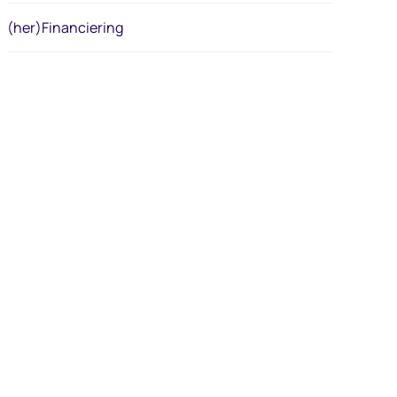
(her)Financiering