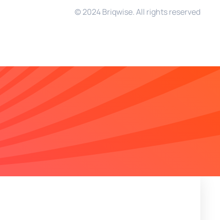
© 2024 Briqwise. All rights reserved