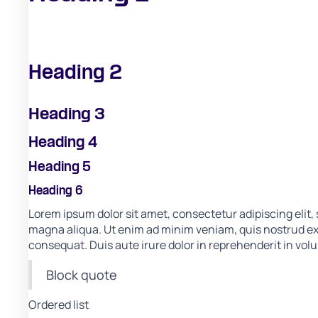
Heading 2
Heading 3
Heading 4
Heading 5
Heading 6
Lorem ipsum dolor sit amet, consectetur adipiscing elit,
magna aliqua. Ut enim ad minim veniam, quis nostrud exe
consequat. Duis aute irure dolor in reprehenderit in volup
Block quote
Ordered list