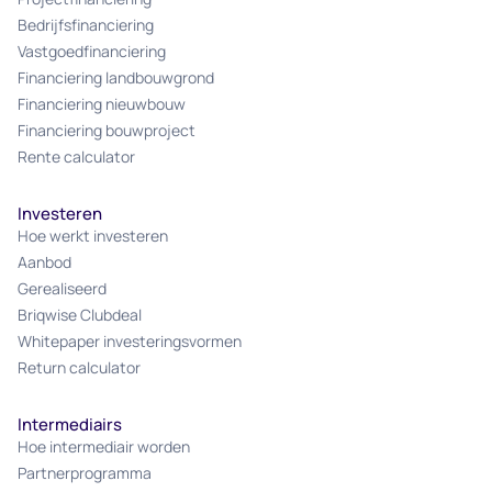
Bedrijfsfinanciering
Vastgoedfinanciering
Financiering landbouwgrond
Financiering nieuwbouw
Financiering bouwproject
Rente calculator
Investeren
Hoe werkt investeren
Aanbod
Gerealiseerd
Briqwise Clubdeal
Whitepaper investeringsvormen
Return calculator
Intermediairs
Hoe intermediair worden
Partnerprogramma