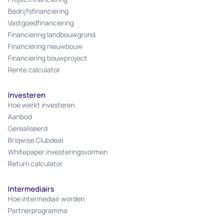
Bedrijfsfinanciering
Vastgoedfinanciering
Financiering landbouwgrond
Financiering nieuwbouw
Financiering bouwproject
Rente calculator
Investeren
Hoe werkt investeren
Aanbod
Gerealiseerd
Briqwise Clubdeal
Whitepaper investeringsvormen
Return calculator
Intermediairs
Hoe intermediair worden
Partnerprogramma