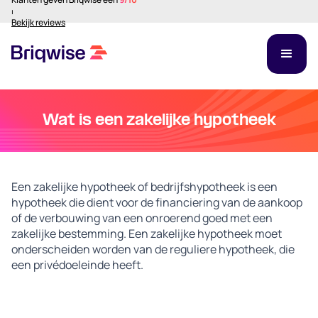
⏐
Bekijk reviews
Wat is een zakelijke hypotheek
Een zakelijke hypotheek of bedrijfshypotheek is een
hypotheek die dient voor de financiering van de aankoop
of de verbouwing van een onroerend goed met een
zakelijke bestemming. Een zakelijke hypotheek moet
onderscheiden worden van de reguliere hypotheek, die
een privédoeleinde heeft.