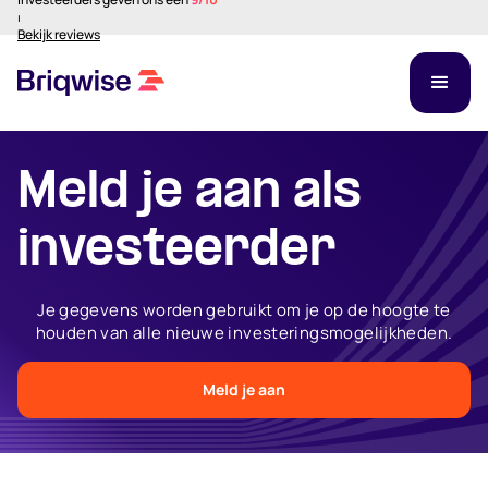
⏐
Bekijk reviews
Meld je aan als
investeerder
Je gegevens worden gebruikt om je op de hoogte te
houden van alle nieuwe investeringsmogelijkheden.
Meld je aan