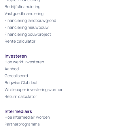
Bedrijfsfinanciering
Vastgoedfinanciering
Financiering landbouwgrond
Financiering nieuwbouw
Financiering bouwproject
Rente calculator
Investeren
Hoe werkt investeren
Aanbod
Gerealiseerd
Briqwise Clubdeal
Whitepaper investeringsvormen
Return calculator
Intermediairs
Hoe intermediair worden
Partnerprogramma