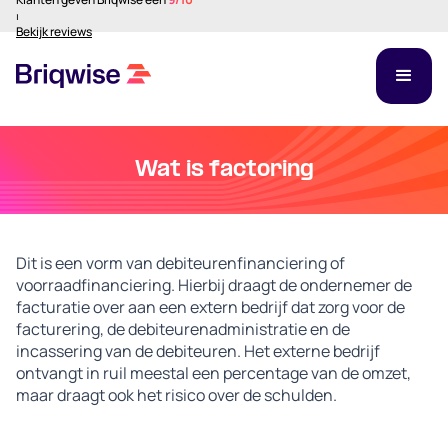
⏐
Bekijk reviews
Wat is factoring
Dit is een vorm van debiteurenfinanciering of
voorraadfinanciering. Hierbij draagt de ondernemer de
facturatie over aan een extern bedrijf dat zorg voor de
facturering, de debiteurenadministratie en de
incassering van de debiteuren. Het externe bedrijf
ontvangt in ruil meestal een percentage van de omzet,
maar draagt ook het risico over de schulden.