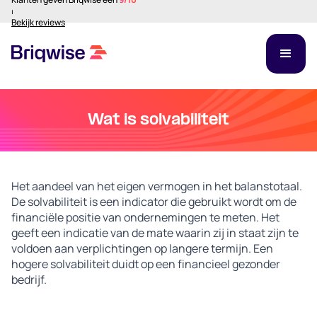
⏐
Bekijk reviews
Wat is solvabiliteit
Het aandeel van het eigen vermogen in het balanstotaal.
De solvabiliteit is een indicator die gebruikt wordt om de
financiële positie van ondernemingen te meten. Het
geeft een indicatie van de mate waarin zij in staat zijn te
voldoen aan verplichtingen op langere termijn. Een
hogere solvabiliteit duidt op een financieel gezonder
bedrijf.