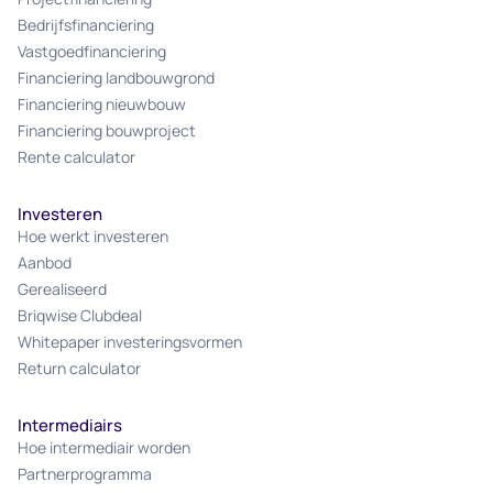
Bedrijfsfinanciering
Vastgoedfinanciering
Financiering landbouwgrond
Financiering nieuwbouw
Financiering bouwproject
Rente calculator
Investeren
Hoe werkt investeren
Aanbod
Gerealiseerd
Briqwise Clubdeal
Whitepaper investeringsvormen
Return calculator
Intermediairs
Hoe intermediair worden
Partnerprogramma