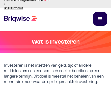
⏐
Bekijk reviews
Wat is investeren
Investeren is het inzetten van geld, tijd of andere
middelen om een economisch doel te bereiken op een
langere termijn. Dit doel is meestal het behalen van een
monetaire meerwaarde op de gemaakte investering.