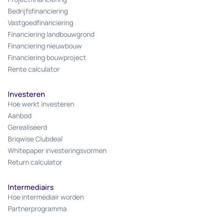
Bedrijfsfinanciering
Vastgoedfinanciering
Financiering landbouwgrond
Financiering nieuwbouw
Financiering bouwproject
Rente calculator
Investeren
Hoe werkt investeren
Aanbod
Gerealiseerd
Briqwise Clubdeal
Whitepaper investeringsvormen
Return calculator
Intermediairs
Hoe intermediair worden
Partnerprogramma