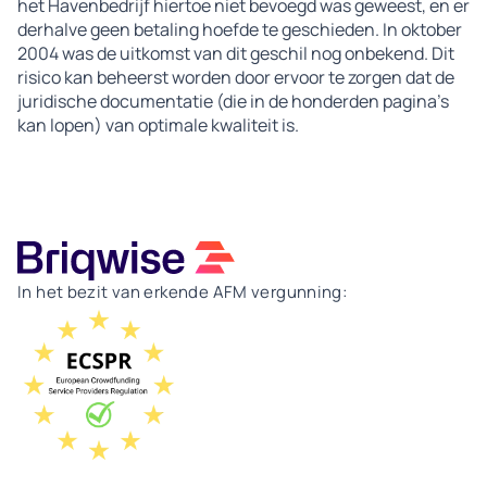
het Havenbedrijf hiertoe niet bevoegd was geweest, en er
derhalve geen betaling hoefde te geschieden. In oktober
2004 was de uitkomst van dit geschil nog onbekend. Dit
risico kan beheerst worden door ervoor te zorgen dat de
juridische documentatie (die in de honderden pagina’s
kan lopen) van optimale kwaliteit is.
In het bezit van erkende AFM vergunning: