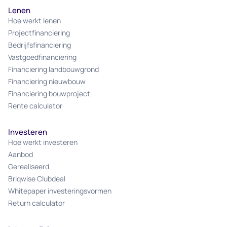
Lenen
Hoe werkt lenen
Projectfinanciering
Bedrijfsfinanciering
Vastgoedfinanciering
Financiering landbouwgrond
Financiering nieuwbouw
Financiering bouwproject
Rente calculator
Investeren
Hoe werkt investeren
Aanbod
Gerealiseerd
Briqwise Clubdeal
Whitepaper investeringsvormen
Return calculator