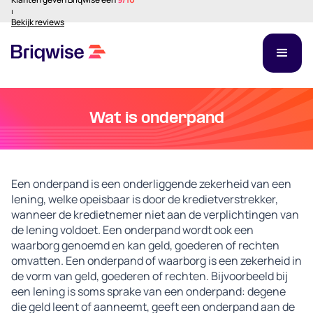
⏐
Bekijk reviews
Wat is onderpand
Een onderpand is een onderliggende zekerheid van een
lening, welke opeisbaar is door de kredietverstrekker,
wanneer de kredietnemer niet aan de verplichtingen van
de lening voldoet. Een onderpand wordt ook een
waarborg genoemd en kan geld, goederen of rechten
omvatten. Een onderpand of waarborg is een zekerheid in
de vorm van geld, goederen of rechten. Bijvoorbeeld bij
een lening is soms sprake van een onderpand: degene
die geld leent of aanneemt, geeft een onderpand aan de