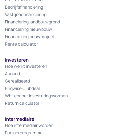
Bedrijfsfinanciering
Vastgoedfinanciering
Financiering landbouwgrond
Financiering nieuwbouw
Financiering bouwproject
Rente calculator
Investeren
Hoe werkt investeren
Aanbod
Gerealiseerd
Briqwise Clubdeal
Whitepaper investeringsvormen
Return calculator
Intermediairs
Hoe intermediair worden
Partnerprogramma