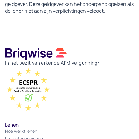
geldgever. Deze geldgever kan het onderpand opeisen als
de lener niet aan zijn verplichtingen voldoet.
In het bezit van erkende AFM vergunning:
Lenen
Hoe werkt lenen
Projectfinanciering