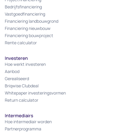
Bedrijfsfinanciering
Vastgoedfinanciering
Financiering landbouwgrond
Financiering nieuwbouw
Financiering bouwproject
Rente calculator
Investeren
Hoe werkt investeren
Aanbod
Gerealiseerd
Briqwise Clubdeal
Whitepaper investeringsvormen
Return calculator
Intermediairs
Hoe intermediair worden
Partnerprogramma