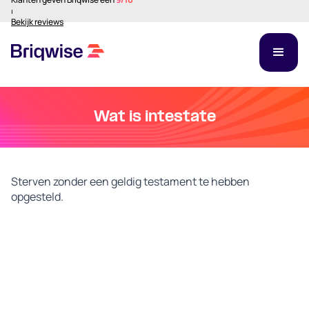
⏐
Bekijk reviews
Wat is intestate
Sterven zonder een geldig testament te hebben
opgesteld.