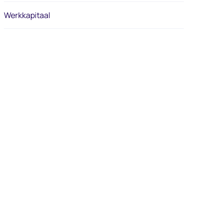
Werkkapitaal