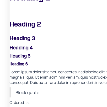
Heading 2
Heading 3
Heading 4
Heading 5
Heading 6
Lorem ipsum dolor sit amet, consectetur adipiscing elit,
magna aliqua. Ut enim ad minim veniam, quis nostrud exe
consequat. Duis aute irure dolor in reprehenderit in volup
Block quote
Ordered list