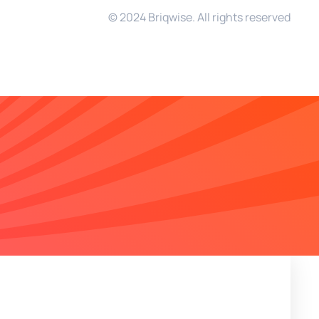
© 2024 Briqwise. All rights reserved