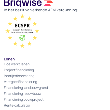
In het bezit van erkende AFM vergunning:
Lenen
Hoe werkt lenen
Projectfinanciering
Bedrijfsfinanciering
Vastgoedfinanciering
Financiering landbouwgrond
Financiering nieuwbouw
Financiering bouwproject
Rente calculator