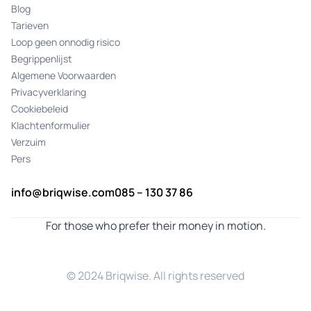
Blog
Tarieven
Loop geen onnodig risico
Begrippenlijst
Algemene Voorwaarden
Privacyverklaring
Cookiebeleid
Klachtenformulier
Verzuim
Pers
info@briqwise.com
085 – 130 37 86
For those who prefer their money in motion.
© 2024 Briqwise. All rights reserved