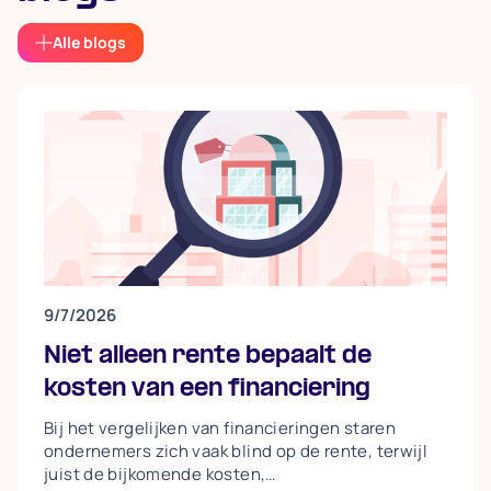
Alle blogs
9/7/2026
Niet alleen rente bepaalt de
kosten van een financiering
Bij het vergelijken van financieringen staren
ondernemers zich vaak blind op de rente, terwijl
juist de bijkomende kosten,