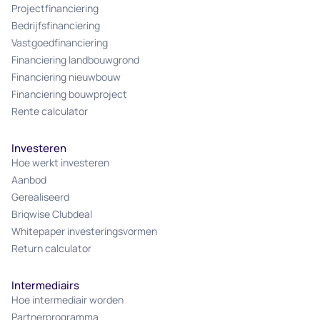
Projectfinanciering
Bedrijfsfinanciering
Vastgoedfinanciering
Financiering landbouwgrond
Financiering nieuwbouw
Financiering bouwproject
Rente calculator
Investeren
Hoe werkt investeren
Aanbod
Gerealiseerd
Briqwise Clubdeal
Whitepaper investeringsvormen
Return calculator
Intermediairs
Hoe intermediair worden
Partnerprogramma