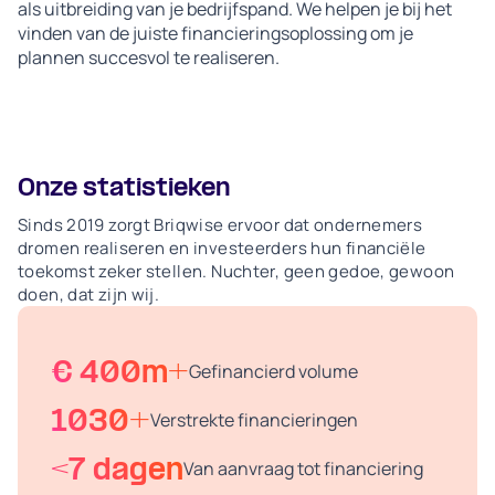
als uitbreiding van je bedrijfspand. We helpen je bij het
vinden van de juiste financieringsoplossing om je
plannen succesvol te realiseren.
Onze statistieken
Sinds 2019 zorgt Briqwise ervoor dat ondernemers
dromen realiseren en investeerders hun financiële
toekomst zeker stellen. Nuchter, geen gedoe, gewoon
doen, dat zijn wij.
€ 400m+
Gefinancierd volume
1030+
Verstrekte financieringen
<7 dagen
Van aanvraag tot financiering