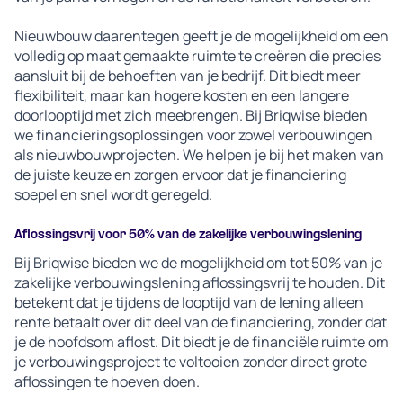
Nieuwbouw daarentegen geeft je de mogelijkheid om een
volledig op maat gemaakte ruimte te creëren die precies
aansluit bij de behoeften van je bedrijf. Dit biedt meer
flexibiliteit, maar kan hogere kosten en een langere
doorlooptijd met zich meebrengen. Bij Briqwise bieden
we financieringsoplossingen voor zowel verbouwingen
als nieuwbouwprojecten. We helpen je bij het maken van
de juiste keuze en zorgen ervoor dat je financiering
soepel en snel wordt geregeld.
Aflossingsvrij voor 50% van de zakelijke verbouwingslening
Bij Briqwise bieden we de mogelijkheid om tot 50% van je
zakelijke verbouwingslening aflossingsvrij te houden. Dit
betekent dat je tijdens de looptijd van de lening alleen
rente betaalt over dit deel van de financiering, zonder dat
je de hoofdsom aflost. Dit biedt je de financiële ruimte om
je verbouwingsproject te voltooien zonder direct grote
aflossingen te hoeven doen.