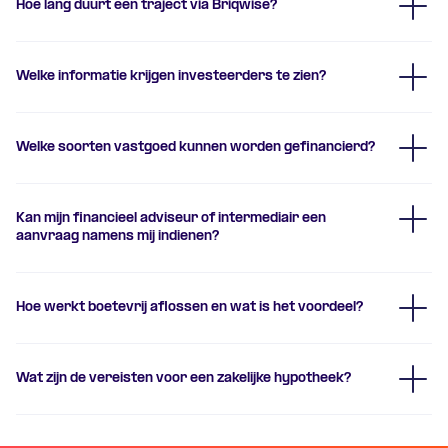
Hoe lang duurt een traject via Briqwise?
Welke informatie krijgen investeerders te zien?
tarievenpagina
Welke soorten vastgoed kunnen worden gefinancierd?
Kan mijn financieel adviseur of intermediair een
aanvraag namens mij indienen?
Hoe werkt boetevrij aflossen en wat is het voordeel?
intermediairspagina
Wat zijn de vereisten voor een zakelijke hypotheek?