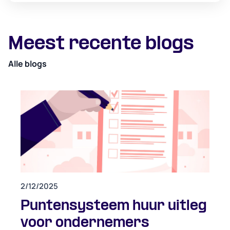
Meest recente blogs
Alle blogs
2/12/2025
Puntensysteem huur uitleg
voor ondernemers