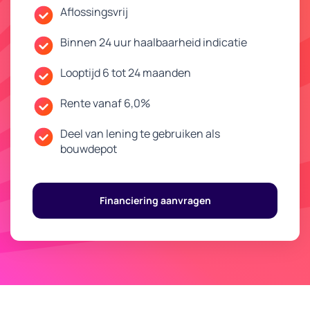
Aflossingsvrij
Binnen 24 uur haalbaarheid indicatie
Looptijd 6 tot 24 maanden
Rente vanaf 6,0%
Deel van lening te gebruiken als
bouwdepot
Financiering aanvragen