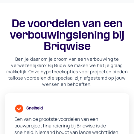
De voordelen van een
verbouwingslening bij
Briqwise
Ben je klaar om je droom van een verbouwing te
verwezenlijken? Bij Briqwise maken we het je graag
makkelijk. Onze hypotheekopties voor projecten bieden
talloze voordelen die speciaal zijn afgestemd op jouw
wensen en behoeften.
Snelheid
Een van de grootste voordelen van een
bouwproject financiering bij Briqwise is de
snelheid. Niemand houdt van lange wachttijden,