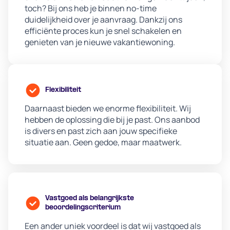
toch? Bij ons heb je binnen no-time
duidelijkheid over je aanvraag. Dankzij ons
efficiënte proces kun je snel schakelen en
genieten van je nieuwe vakantiewoning.
Flexibiliteit
Daarnaast bieden we enorme flexibiliteit. Wij
hebben de oplossing die bij je past. Ons aanbod
is divers en past zich aan jouw specifieke
situatie aan. Geen gedoe, maar maatwerk.
Vastgoed als belangrijkste
beoordelingscriterium
Een ander uniek voordeel is dat wij vastgoed als