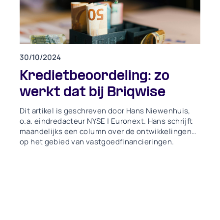
30/10/2024
Kredietbeoordeling: zo
werkt dat bij Briqwise
Dit artikel is geschreven door Hans Niewenhuis,
o.a. eindredacteur NYSE | Euronext. Hans schrijft
maandelijks een column over de ontwikkelingen
op het gebied van vastgoedfinancieringen.