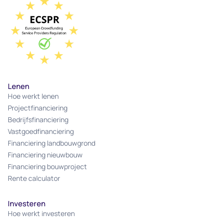
Lenen
Hoe werkt lenen
Projectfinanciering
Bedrijfsfinanciering
Vastgoedfinanciering
Financiering landbouwgrond
Financiering nieuwbouw
Financiering bouwproject
Rente calculator
Investeren
Hoe werkt investeren