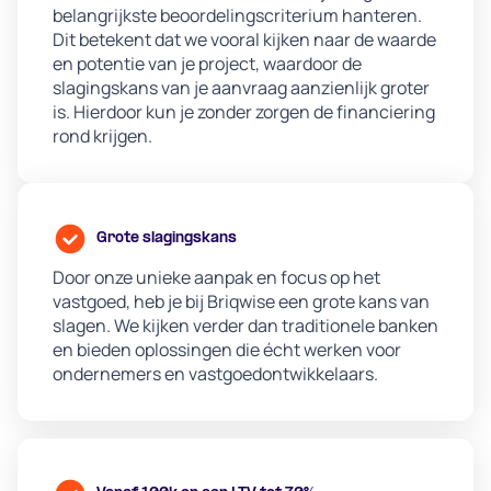
belangrijkste beoordelingscriterium hanteren.
Dit betekent dat we vooral kijken naar de waarde
en potentie van je project, waardoor de
slagingskans van je aanvraag aanzienlijk groter
is. Hierdoor kun je zonder zorgen de financiering
rond krijgen.
Grote slagingskans
Door onze unieke aanpak en focus op het
vastgoed, heb je bij Briqwise een grote kans van
slagen. We kijken verder dan traditionele banken
en bieden oplossingen die écht werken voor
ondernemers en vastgoedontwikkelaars.