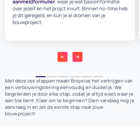
aanmeldformulier
, waar je wat basisinformatie
over jezelf en het projct invult. Binnen no-time heb
je dit geregeld, en kun je al dromen van je
bouwproject.
Met deze zes stappen maakt Briqwise het verkrijgen van
een verbouwingslening eenvoudig en duidelijk. We
begeleiden je door elke stap, zodat je altijd weet waar je
aan toe bent. Klaar om te beginnen? Dien vandaag nog je
aanvraag in en zet de eerste stap naar jouw
bouwproject!