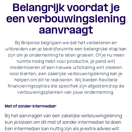
Belangrijk voordat je
een verbouwingslening
aanvraagt
Bij Briqwise begrijpen we dat het verbeteren en
uitbreiden van je bedrijfsruimte een belangrijke stap kan
zijn om je onderneming te laten groeien. Of je nu meer
ruimte nodig hebt voor productie, je pand wilt
moderniseren of een nieuwe uitstraling wilt creëren
voor klanten, een zakelijke verbouwingslening kan je
helpen om dit te realiseren. Wij bieden flexibele
financieringsopties die specifiek zijn afgestemd op de
verbouwingsplannen van jouw onderneming.
Met of zonder intermediair
Bij het aanvragen van een zakelijke verbouwingslening
kun je kiezen om dit met of zonder intermediair te doen.
Een intermediair kan nuttig zijn als je extra advies wilt