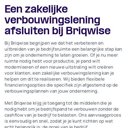
Een zakelijke
verbouwingslening
afsluiten bij Briqwise
Bij Briqwise begrijpen we dat het verbeteren en
uitbreiden van je bedrijfsruimte een belangrijke stap kan
zijn om je onderneming te laten groeien. Of je nu meer
ruimte nodig hebt voor productie, je pand wilt
moderniseren of een nieuwe uitstraling wilt creëren
voor klanten, een zakelijke verbouwingslening kan je
helpen om dit te realiseren. Wij bieden flexibele
financieringsopties die specifiek zijn afgestemd op de
verbouwingsplannen van jouw onderneming.
Met Briqwise krijg je toegang tot de middelen die je
nodig hebt om je bedrijfspand te verbouwen zonder de
cashflow van je bedrijf te belasten. Ons aanvraagproces
is eenvoudig en snel, zodat je je kunt richten op wat
echt belangrijk is: de groei van je bedrijf.