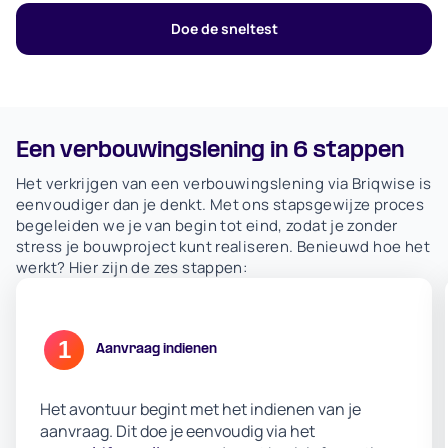
Doe de sneltest
Een verbouwingslening in 6 stappen
Het verkrijgen van een verbouwingslening via Briqwise is
eenvoudiger dan je denkt. Met ons stapsgewijze proces
begeleiden we je van begin tot eind, zodat je zonder
stress je bouwproject kunt realiseren. Benieuwd hoe het
werkt? Hier zijn de zes stappen:
1
Aanvraag indienen
Het avontuur begint met het indienen van je
aanvraag. Dit doe je eenvoudig via het