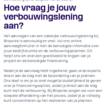
Hoe vraag je jouw
verbouwingslening
aan?
Het aanvragen van een zakelijke verbouwingslening bij
Briqwise is eenvoudig en snel. Vul ons online
aanvraagformulier in met de benodigde informatie over
jouw bedrijfsruimte en de verbouwingsplannen. Dit
helpt ons om snel een goed beeld te krijgen van je
project en de benodigde financiering.
Nadat je de aanvraag hebt ingediend, gaan onze experts
direct aan de slag met de beoordeling van je plannen.
Ons doel is om je zo snel mogelijk duidelijkheid te geven
over je financieringsopties, zodat je direct aan de slag
kunt met de verbouwing. Bij Briqwise zorgen we voor een
soepele afhandeling van het proces, zodat je je volledig
kunt concentreren op het realiseren van je plannen.