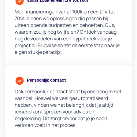
Vanaf 100k en een LTV tot 70%
Met financieringen vanaf 100k en een LTV tot
70%, bieden we oplossingen die passen bij
uiteenlopende budgetten en behoeften. Dus,
waarom zou je nog twijfelen? Ontdek vandaag
nog de voordelen van een hypotheek voor je
project bij Briqwise en zet de eerste stap naar je
eigen stukje paradijs.
Persoonlijk contact
Ook persoonlijk contact staat bij ons hoog in het
vaandel. Hoewel we veel geautomatiseerd
hebben, vinden we het belangrijk dat je altijd
iemand kunt spreken voor advies en
begeleiding. Dit zorgt ervoor dat je je nooit
verloren voelt in het proces.