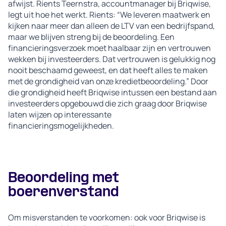
afwijst. Rients Teernstra, accountmanager bij Briqwise,
legt uit hoe het werkt. Rients: “We leveren maatwerk en
kijken naar meer dan alleen de LTV van een bedrijfspand,
maar we blijven streng bij de beoordeling. Een
financieringsverzoek moet haalbaar zijn en vertrouwen
wekken bij investeerders. Dat vertrouwen is gelukkig nog
nooit beschaamd geweest, en dat heeft alles te maken
met de grondigheid van onze kredietbeoordeling.” Door
die grondigheid heeft Briqwise intussen een bestand aan
investeerders opgebouwd die zich graag door Briqwise
laten wijzen op interessante
financieringsmogelijkheden.
Beoordeling met
boerenverstand
Om misverstanden te voorkomen: ook voor Briqwise is