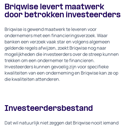
Briqwise levert maatwerk
door betrokken investeerders
Briqwise is gewend maatwerk te leveren voor
ondernemers met een financieringsverzoek. Waar
banken een verzoek vaak star en volgens algemeen
geldende regels afwijzen, zoekt Briqwise nog naar
mogelijkheden die investeerders over de streep kunnen
trekken om een ondernemer te financieren.
Investeerders kunnen gevoelig zijn voor specifieke
kwaliteiten van een onderneming en Briqwise kan ze op
die kwaliteiten attenderen.
Investeerdersbestand
Dat wil natuurlijk niet zeggen dat Briqwise nooit iemand