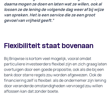
daarna mogen ze doen en laten wat ze willen, ook al
lossen ze de lening de volgende dag weer af bij wijze
van spreken. Het is een service die ze een groot
gevoel van vrijheid geeft.”
Flexibiliteit staat bovenaan
Bij Briqwise is kortom veel mogelijk, vooral omdat
particuliere investeerders flexibel zijn en zich graag laten
overtuigen door een goede propositie, ook als die bij een
bank door starre regels zou worden afgewezen. Ook de
financiering zelf is flexibel: als de ondernemer zijn lening
door veranderde omstandigheden vervroegd zou willen
aflossen kan dat zonder boete.