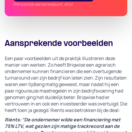
Persoonlijk aanspreekpunt, altijd
Aansprekende voorbeelden
Een paar voorbeelden uit de praktijk illustreren deze
manier van werken. Zo heeft Briqwise een agrarisch
ondernemer kunnen financieren die een overtuigende
turnaround van zijn bedrijf kon laten zien. Zijn resultaten
waren een tijdlang matig geweest, maar nadat hij een
paar rigoureuze maatregelen in zijn bedrijfsvoering had
genomen ging het duidelijk beter. Briqwise had er
vertrouwen in en ook een investeerder was overtuigd. Die
heeft toen ja gezegd. Rients was betrokken bij de deal:
Rients: “De ondernemer wilde een financiering met
75% LTV, wat gezien zijn matige trackrecord aan de