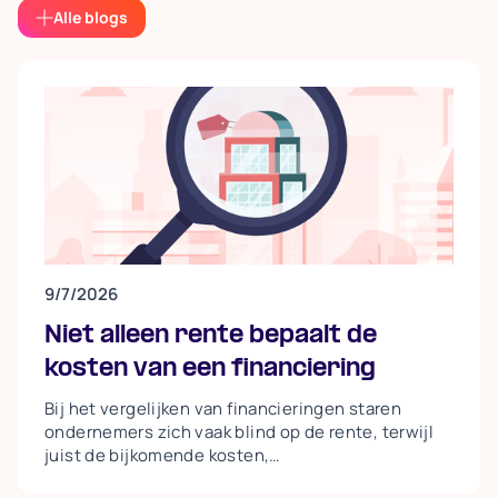
Alle blogs
9/7/2026
Niet alleen rente bepaalt de
kosten van een financiering
Bij het vergelijken van financieringen staren
ondernemers zich vaak blind op de rente, terwijl
juist de bijkomende kosten,
aflossingsverplichtingen, taxaties,