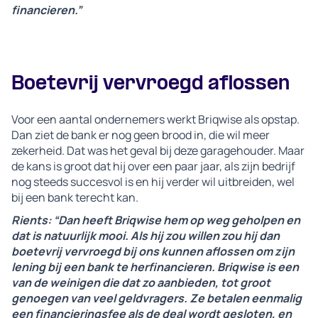
financieren.”
Boetevrij vervroegd aflossen
Voor een aantal ondernemers werkt Briqwise als opstap.
Dan ziet de bank er nog geen brood in, die wil meer
zekerheid. Dat was het geval bij deze garagehouder. Maar
de kans is groot dat hij over een paar jaar, als zijn bedrijf
nog steeds succesvol is en hij verder wil uitbreiden, wel
bij een bank terecht kan.
Rients: “Dan heeft Briqwise hem op weg geholpen en
dat is natuurlijk mooi. Als hij zou willen zou hij dan
boetevrij vervroegd bij ons kunnen aflossen om zijn
lening bij een bank te herfinancieren. Briqwise is een
van de weinigen die dat zo aanbieden, tot groot
genoegen van veel geldvragers. Ze betalen eenmalig
een financieringsfee als de deal wordt gesloten, en