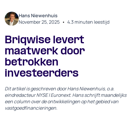
Hans Niewenhuis
November 25, 2025
•
4.3
minuten leestijd
Briqwise levert
maatwerk door
betrokken
investeerders
Dit artikel is geschreven door Hans Niewenhuis, o.a.
eindredacteur NYSE | Euronext. Hans schrijft maandelijks
een column over de ontwikkelingen op het gebied van
vastgoedfinancieringen.